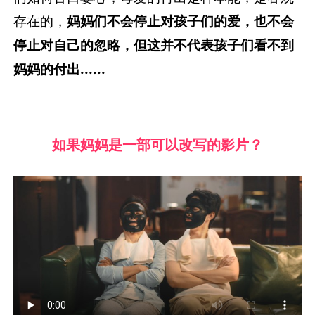
存在的，
妈
妈们不会停止对孩子们的爱，也不会
停止对自己的忽略，但这并不代表孩子们看不到
妈妈的付出......
如果妈妈是一部可以改写的影片？