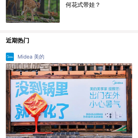
何花式带娃？
近期热门
Midea 美的