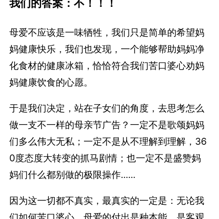
我们的答案：不！！！
母爱不应该是一味牺牲，我们只是简单的希望妈
妈健康快乐，我们也发现，一个能够帮助妈妈净
化食材的健康冰箱，恰恰符合我们苦口婆心劝妈
妈健康饮食的心愿。
于是我们决定，站在子女们的角度，去思考怎么
做一支不一样的母亲节广告？一定不是歌颂妈妈
们多么伟大无私；一定不是从不理解到理解，36
0度态度大转变的抓马剧情；也一定不是盛赞妈
妈们什么都别做的极限操作......
因为这一切都不真实，最真实的一定是：无论我
们如何苦口婆心，母爱的付出是种本能，是客观