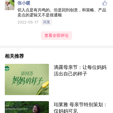

张小暖
切入点是有共鸣的。但是回到创意，和策略、产品
卖点的逻辑又不是很通顺
回复
2022-05-17
查看全部评论
相关推荐
滴露母亲节：让每位妈妈
活出自己的样子
珀莱雅 母亲节特别策划：
仅妈妈可见