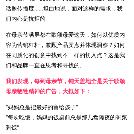
话题传播度......坦白地说，面对这样的需求，我
们内心是抗拒的。
在母亲节满屏都在歌颂母爱这天，如何以优质内
容为营销杠杆，兼顾产品卖点并体现洞察？如何
在同质化的创意中找到不一样的切入点？这是我
们和品牌一直在思考和寻找的。
我们发现，每到母亲节，铺天盖地全是关于歌颂
母亲牺牲精神的广告，大抵如下：
“妈妈总是把最好的留给孩子”
“每次吃饭，妈妈的饭桌前总是那几盘隔夜的剩菜
剩饭”