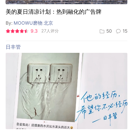
美的夏日清凉计划：热到融化的广告牌
By:
MOOWU磨物 北京
9.3
27人评分
50
15
日丰管