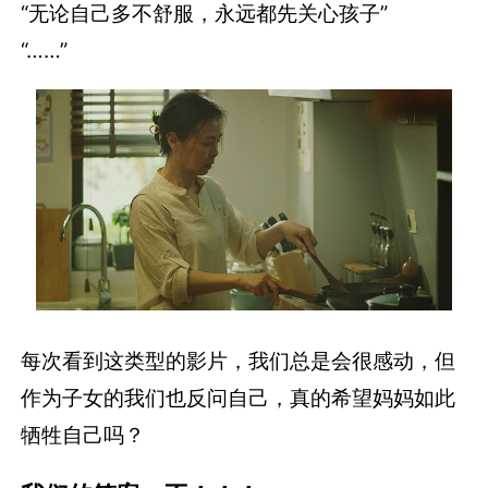
“无论自己多不舒服，永远都先关心孩子”
“……”
每次看到这类型的影片，我们总是会很感动，但
作为子女的我们也反问自己，真的希望妈妈如此
牺牲自己吗？