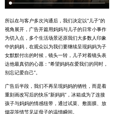
所以在与客户多次沟通后，我们决定以“儿子”的
视角展开，广告开篇用妈妈与儿子的日常小事作
为切入点，多个生活场景还原我们大多数人印象
中的妈妈，在观众以为我们要继续呈现妈妈为子
女默默付出的时候，镜头一转，儿子对着镜头表
达他最真切的心愿：“希望妈妈在爱我们的同时，
别忘记爱自己”。
广告后半段，我们不再呈现妈妈的牺牲，而是着
重刻画改写后的快乐“新妈妈”，冰箱成为了连接
孩子与妈妈的情感纽带，通过试菜、敷面膜、放
烟花等情节见证母子的温情瞬间。