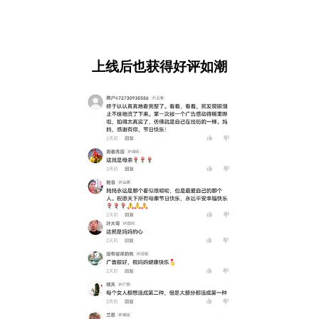
上线后也获得好评如潮