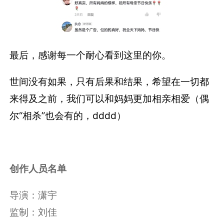
最后，感谢每一个耐心看到这里的你。
世间没有如果，只有后果和结果，希望在一切都
来得及之前，我们可以和妈妈更加相亲相爱（偶
尔“相杀”也会有的，dddd）
创作人员名单
导演：潇宇
监制：刘佳