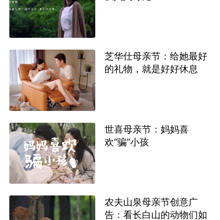
芝华仕母亲节：给她最好
的礼物，就是好好休息
世喜母亲节：妈妈喜
欢“骗”小孩
农夫山泉母亲节创意广
告：看长白山的动物们如