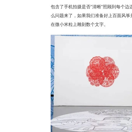
包含了手机拍摄是否“清晰”照顾到每个
么问题来了，如果我们准备好上百面风筝
在微小米粒上雕刻数个文字。