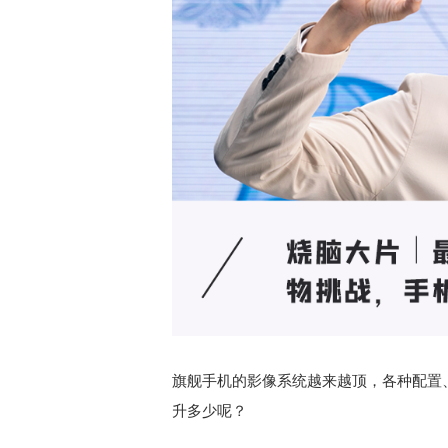
旗舰手机的影像系统越来越顶，各种配置
升多少呢？