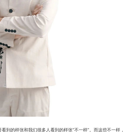
哥看到的样张和我们很多人看到的样张“不一样”。而这些不一样，