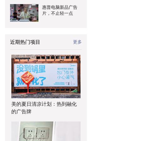
惠普电脑新品广告
片，不止轻一点
近期热门项目
更多
美的夏日清凉计划：热到融化
的广告牌