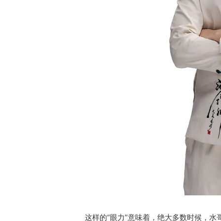
这样的“眼力”意味着，绝大多数时候，水