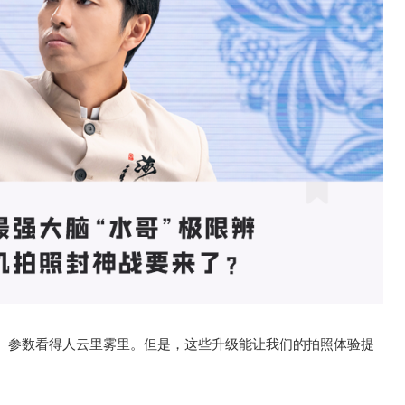
、参数看得人云里雾里。但是，这些升级能让我们的拍照体验提