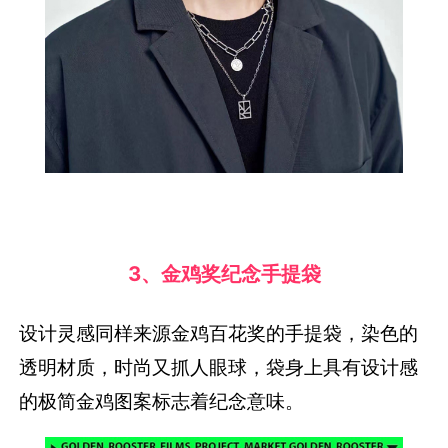
3、金鸡奖纪念手提袋
设计灵感同样来源金鸡百花奖的手提袋，染色的
透明材质，时尚又抓人眼球，袋身上具有设计感
的极简金鸡图案标志着纪念意味。