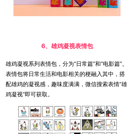
6、雄鸡凝视表情包
雄鸡凝视系列表情包，分为“日常篇”和“电影篇”。
表情包将日常生活和电影相关的梗融入其中，搭
配雄鸡的凝视感，趣味度满满，微信搜索表情“雄
鸡凝视”即可获取。