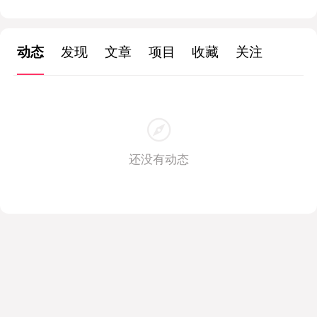
动态
发现
文章
项目
收藏
关注
还没有动态