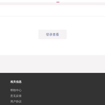
登录查看
相关信息
帮助中心
意见反馈
用户协议