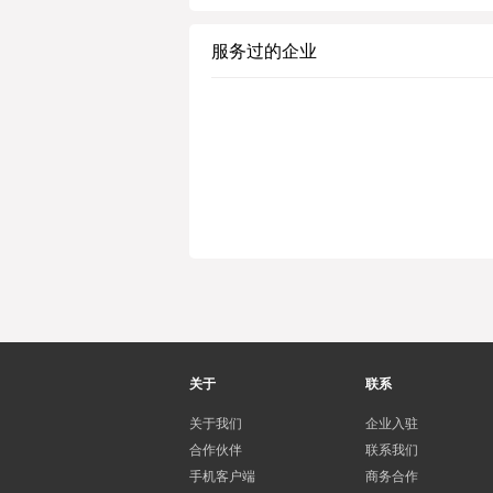
服务过的企业
关于
联系
关于我们
企业入驻
合作伙伴
联系我们
手机客户端
商务合作