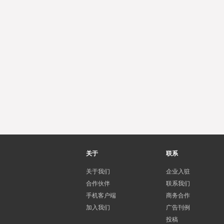
关于
联系
关于我们
企业入驻
合作伙伴
联系我们
手机客户端
商务合作
加入我们
广告刊例
投稿