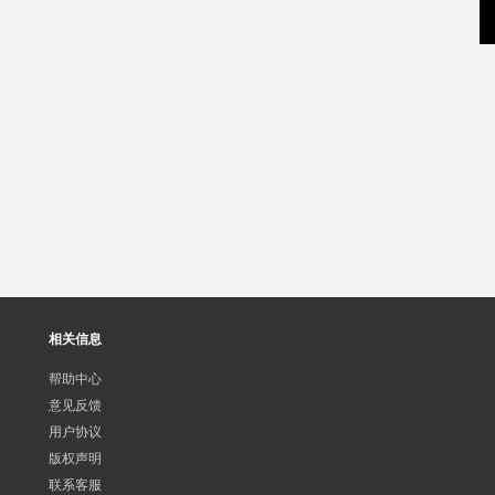
相关信息
帮助中心
意见反馈
用户协议
版权声明
联系客服