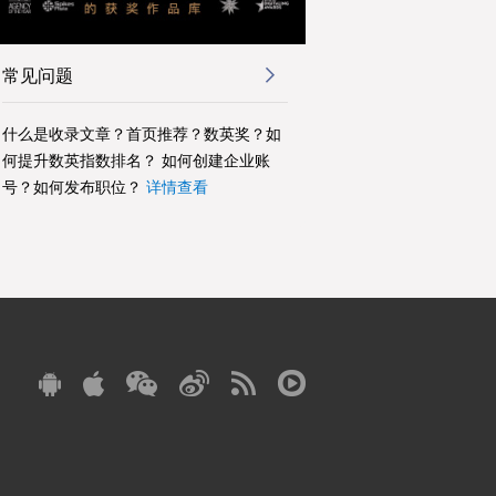
常见问题
什么是收录文章？首页推荐？数英奖？如
何提升数英指数排名？ 如何创建企业账
号？如何发布职位？
详情查看