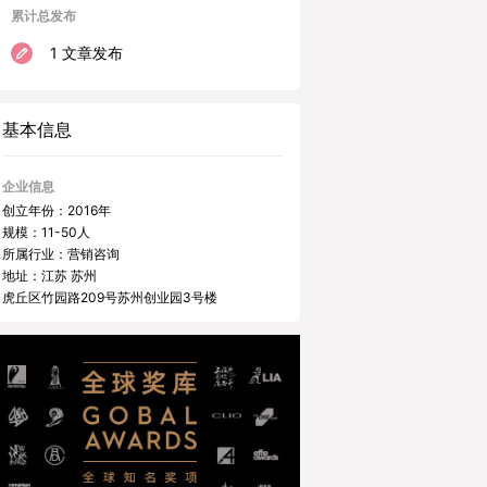
累计总发布
1 文章发布
基本信息
企业信息
创立年份：2016年
规模：11-50人
所属行业：营销咨询
地址：江苏 苏州
虎丘区竹园路209号苏州创业园3号楼