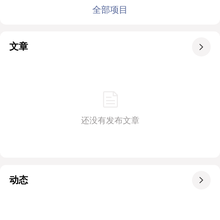
全部项目
文章

还没有发布文章
动态
