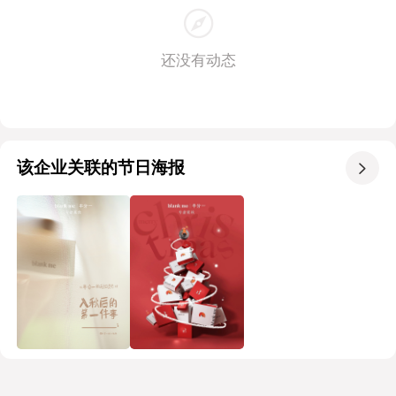
还没有动态
该企业关联的节日海报
