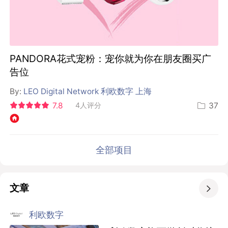
PANDORA花式宠粉：宠你就为你在朋友圈买广
告位
By:
LEO Digital Network 利欧数字 上海
7.8
4人评分
37
全部项目
文章

利欧数字