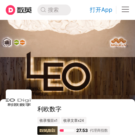
打开App
搜索
利欧数字
收录项目x1
收录文章x24
27.53
代理商指数