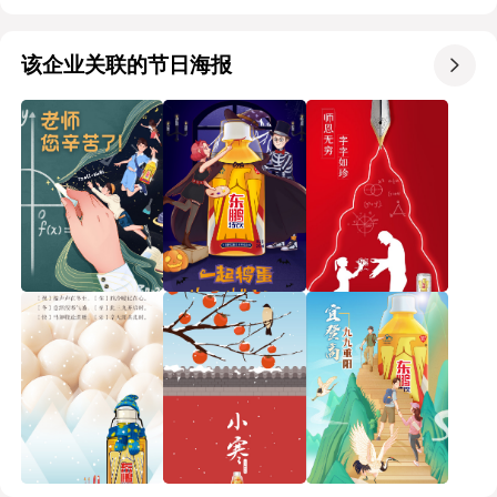
该企业关联的节日海报
