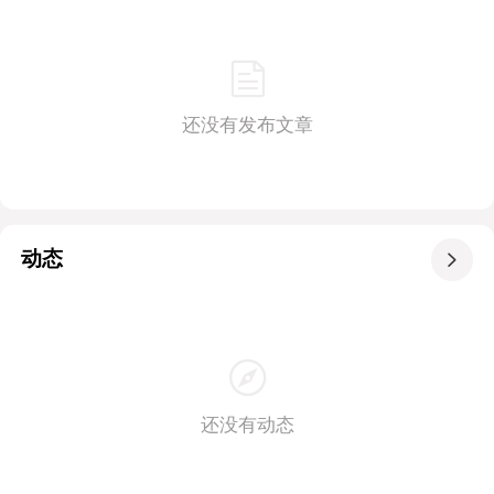
还没有发布文章
动态

还没有动态