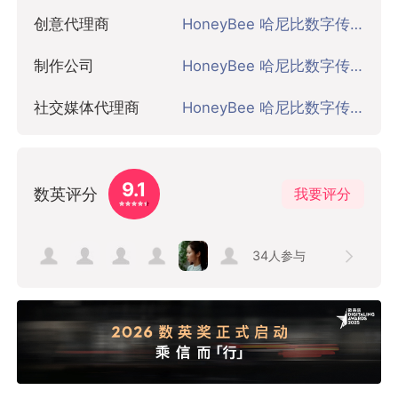
创意代理商
HoneyBee 哈尼比数字传播 广州
制作公司
HoneyBee 哈尼比数字传播 广州
社交媒体代理商
HoneyBee 哈尼比数字传播 广州
9.1
数英评分
我要评分
34
人参与