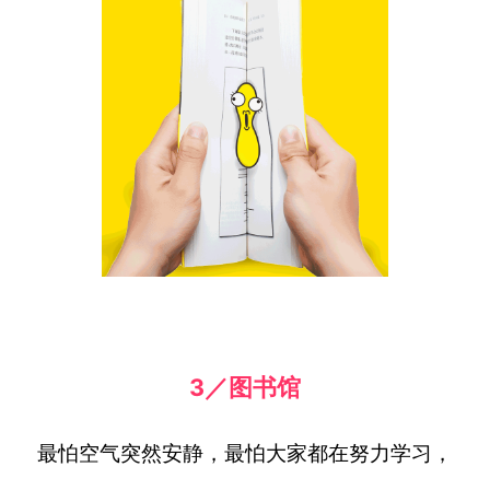
3／图书馆
最怕空气突然安静，最怕大家都在努力学习，