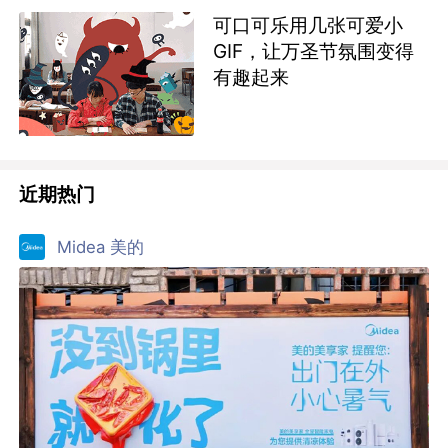
可口可乐用几张可爱小
GIF，让万圣节氛围变得
有趣起来
近期热门
Midea 美的