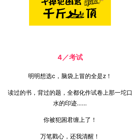
4／考试
明明想选c，脑袋上冒的全是z！
读过的书，背过的题，全都化作试卷上那一坨口
水的印迹……
你被犯困君缠上了！
万笔戳心，还我清醒！