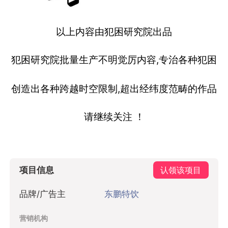
以上内容由犯困研究院出品
犯困研究院批量生产不明觉厉内容,
专治各种犯困
创造出各种跨越时空限制,
超出经纬度范畴的作品
请继续关注 ！
项目信息
认领该项目
品牌/广告主
东鹏特饮
营销机构