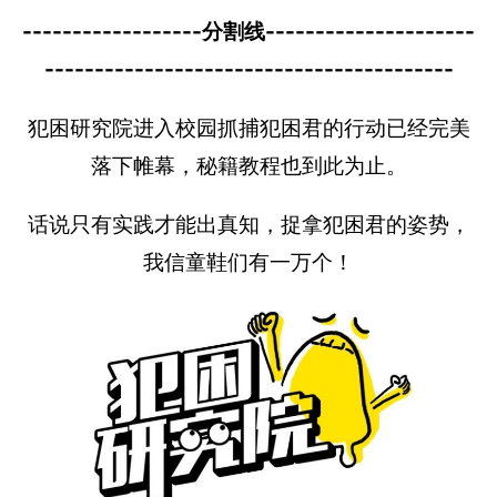
------------------分割线---------------------
-----------------------------------------
犯困研究院进入校园抓捕犯困君的行动已经完美
落下帷幕，秘籍教程也到此为止。
话说只有实践才能出真知，捉拿犯困君的姿势，
我信童鞋们有一万个！