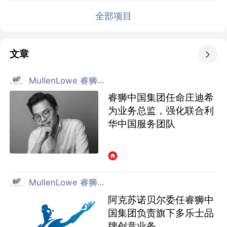
全部项目
文章

MullenLowe 睿狮广告传播 上海
睿狮中国集团任命庄迪希
为业务总监，强化联合利
华中国服务团队
MullenLowe 睿狮广告传播 上海
阿克苏诺⻉尔委任睿狮中
国集团负责旗下多乐⼠品
牌创意业务