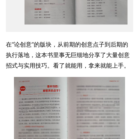
在“论创意”的版块，从前期的创意点子到后期的
执行落地，这本书里事无巨细地分享了大量创意
招式与实用技巧。看了就能用，拿来就能上手。