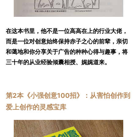
在这本书里，他不是一位高高在上的行业大佬，
而是一位对创意始终保持赤子之心的前辈，亲切
和蔼地和你分享关于广告的种种心得与趣事，将
三十年的从业经验倾囊相授、娓娓道来。
第2本《小强创意100招》：从害怕创作到
爱上创作的灵感宝库