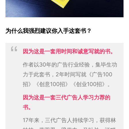
为什么我强烈建议你入手这套书？
因为这是一套用时间和诚意写就的书。
作者以30年的广告行业经验，集毕生功
力于此套书，2年时间写就《广告100
招》《创意100招》《创业100招》。
因为这是一套三代广告人学习力荐的
书。
17年来，三代广告人持续学习，获得林