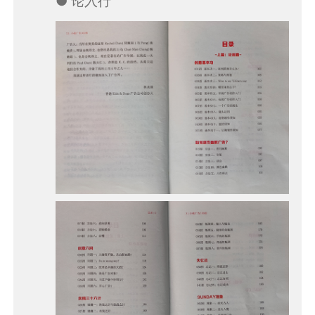
● 论入行