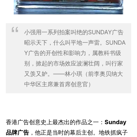
小强用一系列拍案叫绝的SUNDAY广告
昭示天下，什么叫平地一声雷。SUNDA
Y广告的开创性和影响力，属教科书级
别，掀起的市场效应波澜壮阔，叫行家
又羡又妒。——林小琪（前李奥贝纳大
中华区主席兼首席创意官）
香港广告创意史上最杰出的作品之一：
Sunday
品牌广告
，他正是当时的幕后主创。地铁抓疯子