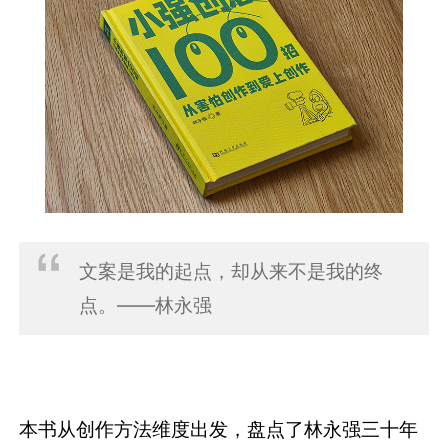
文案是我的起点，却从来不是我的终
点。——林永强
本书从创作方法维度出发，盘点了林永强三十年