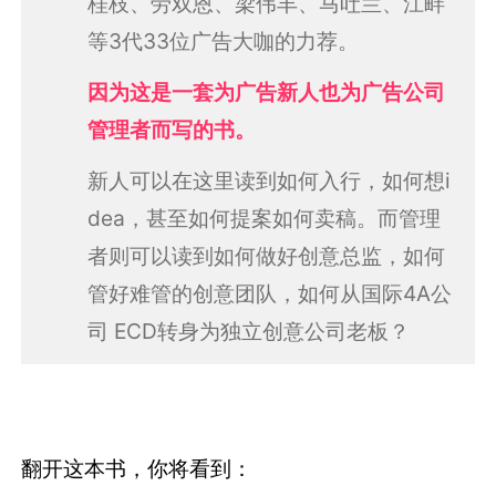
桂枝、劳双恩、梁伟丰、马吐兰、江畔
等3代33位广告大咖的力荐。
因为这是一套为广告新人也为广告公司
管理者而写的书。
新人可以在这里读到如何入行，如何想i
dea，甚至如何提案如何卖稿。而管理
者则可以读到如何做好创意总监，如何
管好难管的创意团队，如何从国际4A公
司 ECD转身为独立创意公司老板？
翻开这本书，你将看到：