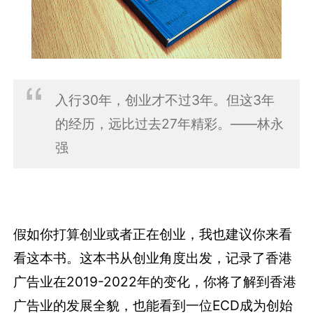
入行30年，创业才不过3年。但这3年
的经历，远比过去27年精彩。——林永
强
假如你打算创业或者正在创业，我也建议你来看
看这本书。这本书从创业角度出发，记录了香港
广告业在2019-2022年的变化，你将了解到香港
广告业的发展全貌，也能看到一位ECD成为创始