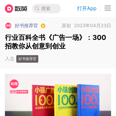
打开App
搜索
好书推荐官
原创
2023年04月23日
行业百科全书《广告一场》：300
招教你从创意到创业
入选
好书推荐官