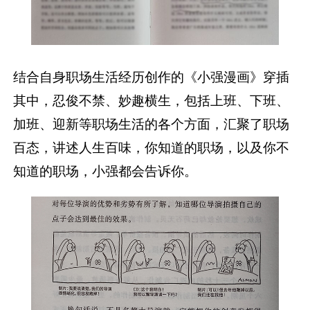
结合自身职场生活经历创作的《小强漫画》穿插
其中，忍俊不禁、妙趣横生，包括上班、下班、
加班、迎新等职场生活的各个方面，汇聚了职场
百态，讲述人生百味，你知道的职场，以及你不
知道的职场，小强都会告诉你。