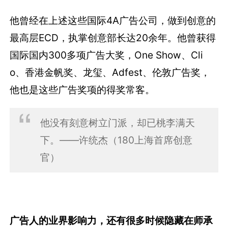
他曾经在上述这些国际4A广告公司，做到创意的
最高层ECD，执掌创意部长达20余年。他曾获得
国际国内300多项广告大奖，One Show、Cli
o、香港金帆奖、龙玺、Adfest、伦敦广告奖，
他也是这些广告奖项的得奖常客。
他没有刻意树立门派，却已桃李满天
下。——许统杰（180上海首席创意
官）
广告人的业界影响力，还有很多时候隐藏在师承