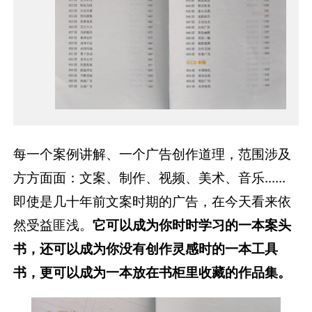
每一个案例讲解、一个广告创作道理，范围涉及
方方面面：文案、制作、视频、美术、音乐......
即使是几十年前文案时期的广告，在今天看来依
然受益匪浅。
它可以成为你时时学习的一本案头
书，还可以成为你没有创作灵感时的一本工具
书，更可以成为一本放在书柜里收藏的作品集。