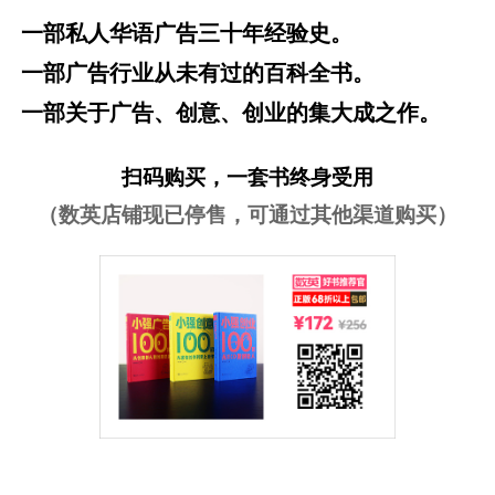
一部私人华语广告三十年经验史。
一部广告行业从未有过的百科全书。
一部关于广告、创意、创业的集大成之作。
扫码购买，一套书终身受用
（数英店铺现已停售，可通过其他渠道购买）