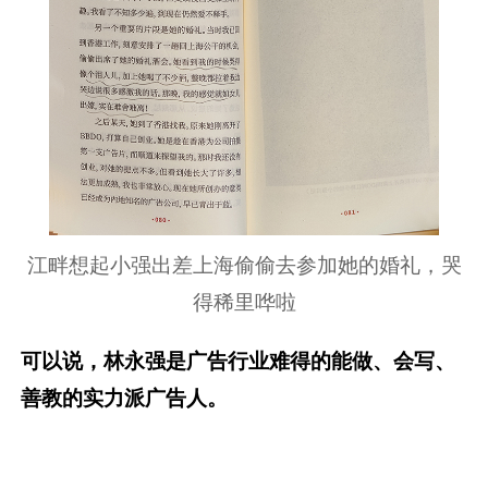
江畔想起小强出差上海偷偷去参加她的婚礼，哭
得稀里哗啦
可以说，林永强是广告行业难得的能做、会写、
善教的实力派广告人。