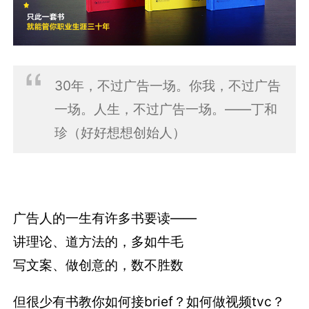
30年，不过广告一场。你我，不过广告
一场。人生，不过广告一场。——丁和
珍（好好想想创始人）
广告人的一生有许多书要读——
讲理论、道方法的，多如牛毛
写文案、做创意的，数不胜数
但很少有书教你如何接brief？如何做视频tvc？