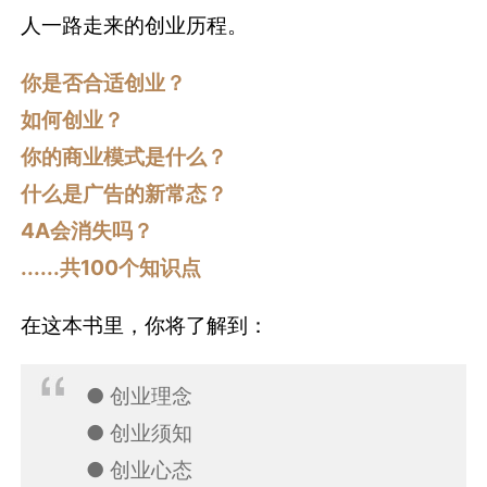
人一路走来的创业历程。
你是否合适创业？
如何创业？
你的商业模式是什么？
什么是广告的新常态？
4A会消失吗？
......共100个知识点
在这本书里，你将了解到：
● 创业理念
● 创业须知
● 创业心态