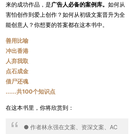
来的成功作品，是
广告人必备的案例库。
如何从
害怕创作到爱上创作？如何从初级文案晋升为全
能创意人？你想要的答案都在这本书中。
善用比喻
冲出香港
人弃我取
点石成金
借尸还魂
......共100个知识点
在这本书里，你将欣赏到：
● 作者林永强在文案、资深文案、AC