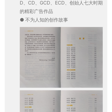
D、CD、GCD、ECD、创始人七大时期
的精彩广告作品
● 不为人知的创作故事