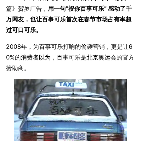
篇》贺岁广告，
用一句“祝你百事可乐” 感动了千
万网友，也让百事可乐首次在春节市场占有率超
过可口可乐。
2008年，为百事可乐打响的偷袭营销，更是让6
0%的消费者以为，百事可乐是北京奥运会的官方
赞助商。