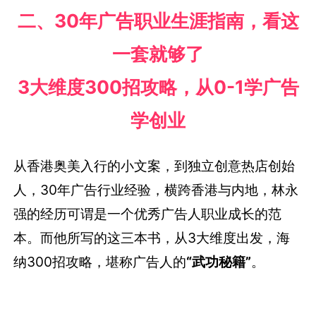
二、30年广告职业生涯指南，看这
一套就够了
3大维度300招攻略，从0-1学广告
学创业
从香港奥美入行的小文案，到独立创意热店创始
人，30年广告行业经验，横跨香港与内地，林永
强的经历可谓是一个优秀广告人职业成长的范
本。而他所写的这三本书，从3大维度出发，海
纳300招攻略，堪称广告人的
“武功秘籍”
。