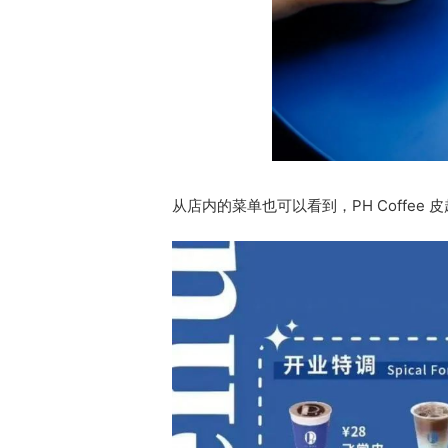
从店内的菜单也可以看到，PH Coffe