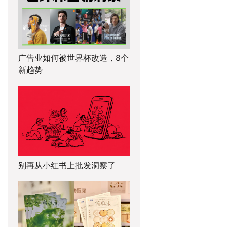
广告业如何被世界杯改造，8个
新趋势
别再从小红书上批发洞察了