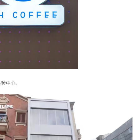
体验中心。