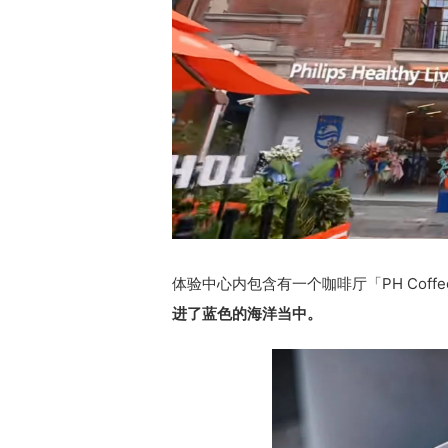
体验中心内包含有一个咖啡厅「PH Coff
进了蓝色的海洋当中。