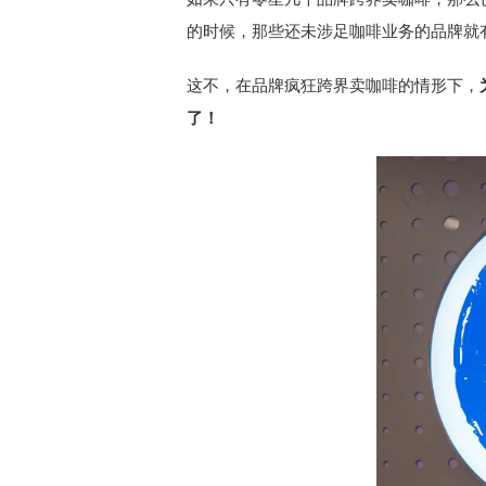
的时候，那些还未涉足咖啡业务的品牌就
这不，在品牌疯狂跨界卖咖啡的情形下，
了！