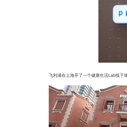
飞利浦在上海开了一个健康生活Lab线下