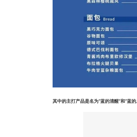
其中的主打产品是名为“蓝的清醒”和“蓝的