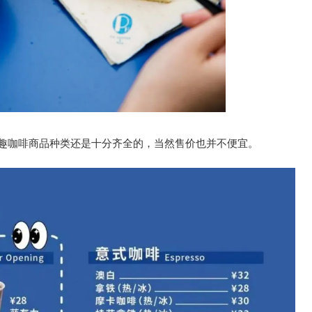
e 皮趣咖啡商品种类还是十分齐全的，当然售价也并不便宜。