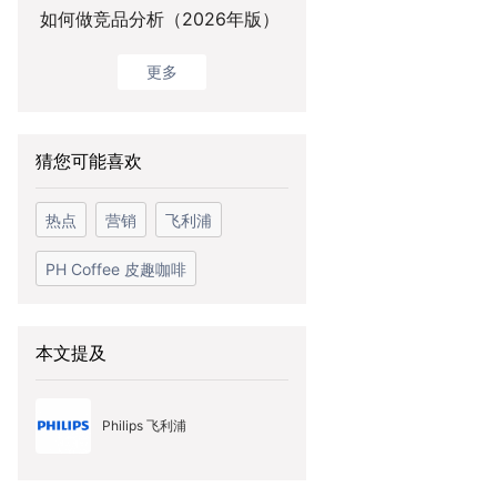
如何做竞品分析（2026年版）
更多
猜您可能喜欢
热点
营销
飞利浦
PH Coffee 皮趣咖啡
本文提及
Philips 飞利浦