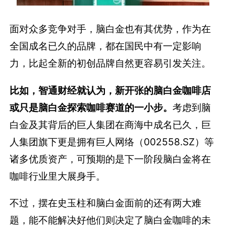
面对众多竞争对手，脑白金也有其优势，作为在
全国成名已久的品牌，都在国民中有一定影响
力，比起全新的初创品牌自然更容易引发关注。
比如，智通财经就认为，新开张的脑白金咖啡店
或只是脑白金探索咖啡赛道的一小步。
考虑到脑
白金及其背后的巨人集团在商海中成名已久，巨
人集团旗下更是拥有巨人网络（002558.SZ）等
诸多优质资产，可预期的是下一阶段脑白金将在
咖啡行业里大展身手。
不过，摆在史玉柱和脑白金面前的还有两大难
题，能不能解决好他们则决定了脑白金咖啡的未