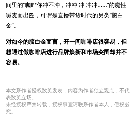
间里的“咖啡你冲不冲，冲冲 冲 冲冲……”的魔性
喊麦而出圈，可谓是直播带货时代的另类“脑白
金”。
对如今的脑白金而言，开一间咖啡店很容易，但
想通过做咖啡店进行品牌焕新和市场突围却并不
容易。
本文系作者授权数英发表，内容为作者独立观点，不代
表数英立场。
未经授权严禁转载，授权事宜请联系作者本人，侵权必
究。