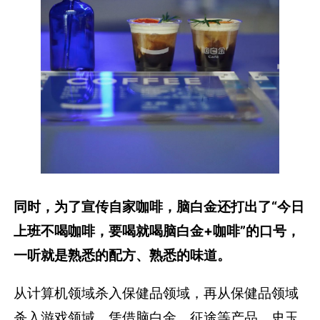
同时，为了宣传自家咖啡，脑白金还打出了“今日
上班不喝咖啡，要喝就喝脑白金+咖啡”的口号，
一听就是熟悉的配方、熟悉的味道。
从计算机领域杀入保健品领域，再从保健品领域
杀入游戏领域，凭借脑白金、征途等产品，史玉