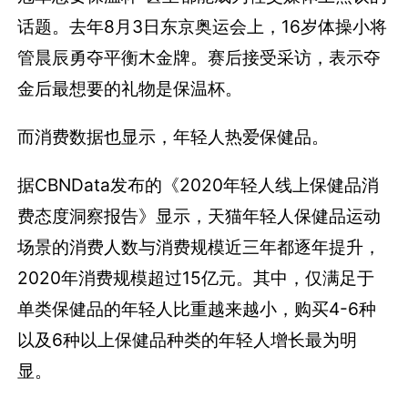
话题。去年8月3日东京奥运会上，16岁体操小将
管晨辰勇夺平衡木金牌。赛后接受采访，表示夺
金后最想要的礼物是保温杯。
而消费数据也显示，年轻人热爱保健品。
据CBNData发布的《2020年轻人线上保健品消
费态度洞察报告》显示，天猫年轻人保健品运动
场景的消费人数与消费规模近三年都逐年提升，
2020年消费规模超过15亿元。其中，仅满足于
单类保健品的年轻人比重越来越小，购买4-6种
以及6种以上保健品种类的年轻人增长最为明
显。