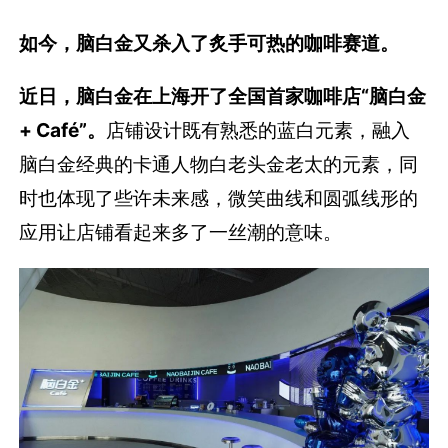
如今，脑白金又杀入了炙手可热的咖啡赛道。
近日，脑白金在上海开了全国首家咖啡店“脑白金
+ Café”。
店铺设计既有熟悉的蓝白元素，融入
脑白金经典的卡通人物白老头金老太的元素，同
时也体现了些许未来感，微笑曲线和圆弧线形的
应用让店铺看起来多了一丝潮的意味。