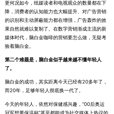
更何况如今，纸媒读者和电视观众的数量都在下
降，消费者的认知能力也大幅提升、对广告营销
的识别和主动屏蔽能力都在增强，广告轰炸的效
果自然就难以复制了。在数字营销渐成主流的新
媒体时代，脑白金咖啡的营销要怎么做，无疑考
验着脑白金。
第二个难题是，脑白金似乎越来越不懂年轻人
了。
脑白金的成功，其实距离今天已经有20多年了，
而20年，足够年轻人彻底换一代了。
今天的年轻人，依然对保健感兴趣，“00后奥运
冠军想要保温杯”甚至都能成为社交媒体上热议的