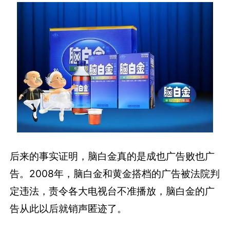
后来的事实证明，脑白金真的是成也广告败也广
告。2008年，脑白金和黄金搭档的广告被法院判
定违法，责令各大电视台不准播放，脑白金的广
告从此以后就销声匿迹了。