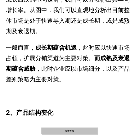
增长率。从图中，我们可以直观地分析出目前整
体市场是处于快速导入期还是成长期，或是成熟
期及衰退期。
一般而言，
成长期蕴含机遇
，此时应以快速市场
占领，扩展分销渠道为主要对策。
而成熟及衰退
期蕴含威胁
，此时企业应以市场细分，以及产品
差别策略为主要对策。
2、产品结构变化