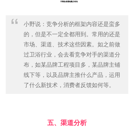
小野说：竞争分析的框架内容还是蛮多
的，但是不一定全都用到。常用的还是
市场、渠道、技术这些因素。如之前做
过卫浴行业，会去看竞争对手的渠道分
布，如某品牌工程项目多，某品牌主铺
线下等，以及品牌主推什么产品，运用
了什么新技术，消费者反馈如何等。
五、渠道分析