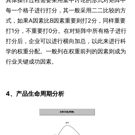
每一个格子进行打分，其一般采用二二比较的方
式，如果A因素比B因素重要则打2分，同样重要
打1分，不重要打0分。在对矩阵中所有格子进行
打分后，企业可以进行横向加总，以此来进行科
学的权重分配。一般列在权重前列的因素则成为
行业关键成功因素。
4、产品生命周期分析