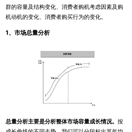
群的容量及结构变化、消费者购机考虑因素及购
机动机的变化、消费者购买行为的变化。
1、市场总量分析
总量分析主要是分析整体市场容量成长情况。
按
成长曲线的不同走势，我们可以分段标出其年均