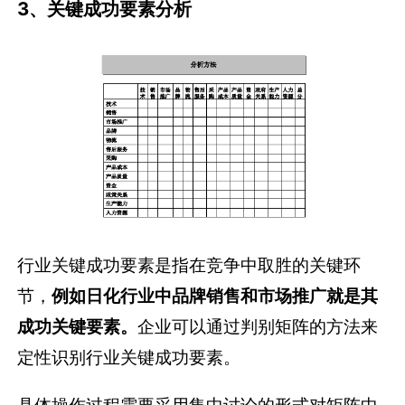
3、关键成功要素分析
行业关键成功要素是指在竞争中取胜的关键环
节，
例如日化行业中品牌销售和市场推广就是其
成功关键要素。
企业可以通过判别矩阵的方法来
定性识别行业关键成功要素。
具体操作过程需要采用集中讨论的形式对矩阵中