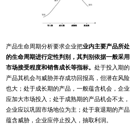
产品生命周期分析要求企业把
业内主要产品所处
的生命周期进行定性判别，其判别依据一般采用
市场接受程度和销售成长等指标。
处于投入期的
产品其机会与威胁并存成功回报高，但潜在风险
也大；处于成长期的产品，一般蕴含机会，企业
应加大市场投入；处于成熟期的产品机会不太，
企业应以巩固市场地位为主；处于衰退期的产品
蕴含威胁，企业应停止投入，抽取利润。