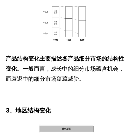
产品结构变化主要描述各产品细分市场的结构性
变化。
一般而言，成长中的细分市场蕴含机会，
而衰退中的细分市场蕴藏威胁。
3、地区结构变化