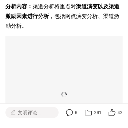
分析内容：
渠道分析将重点对
渠道演变以及渠道
激励因素进行分析
，包括网点演变分析、渠道激
励分析。
文明评论...
6
261
42