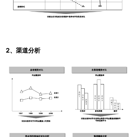
2、渠道分析