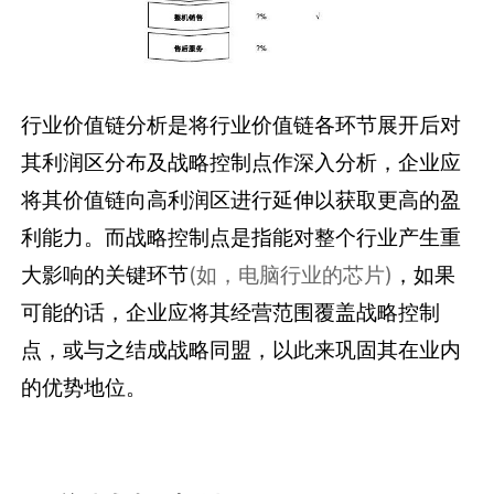
行业价值链分析是将行业价值链各环节展开后对
其利润区分布及战略控制点作深入分析，企业应
将其价值链向高利润区进行延伸以获取更高的盈
利能力。而战略控制点是指能对整个行业产生重
大影响的关键环节
(如，电脑行业的芯片)
，如果
可能的话，企业应将其经营范围覆盖战略控制
点，或与之结成战略同盟，以此来巩固其在业内
的优势地位。