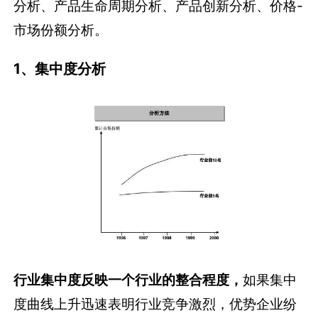
分析、产品生命周期分析、产品创新分析、价格-
市场份额分析。
1、集中度分析
行业集中度反映一个行业的整合程度，
如果集中
度曲线上升迅速表明行业竞争激烈，优势企业纷