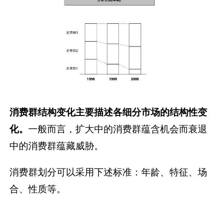
消费群结构变化主要描述各细分市场的结构性变
化。
一般而言，扩大中的消费群蕴含机会而衰退
中的消费群蕴藏威胁。
消费群划分可以采用下述标准：年龄、特征、场
合、性质等。