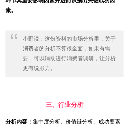
环节其重要影响因素并进而识别出关键成功因
素。
小野说：这份资料的市场分析里，关于
消费者的分析不算很全面，如果有需
要，可以辅助进行消费者调研，让分析
更有说服力。
三、行业分析
分析内容：
集中度分析、价值链分析、成功要素