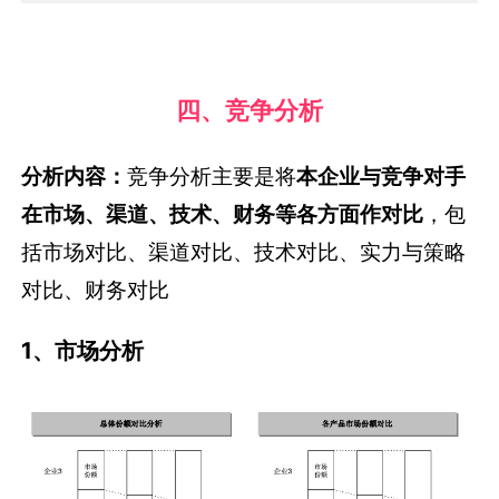
四、竞争分析
分析内容：
竞争分析主要是将
本企业与竞争对手
在市场、渠道、技术、财务等各方面作对比
，包
括市场对比、渠道对比、技术对比、实力与策略
对比、财务对比
1、市场分析