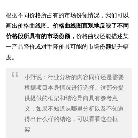
根据不同价格所占有的市场份额情况，我们可以
画出价格曲线图。
价格曲线图直观地反映了不同
价格段所具有的市场份额，
价格曲线还能描述某
一产品降价或对手降价其可能的市场份额提升幅
度。
小野说：行业分析的内容同样还是需要
根据项目本身情况进行选择。这部分提
供提供的框架和结论导向具有参考意
义，如果不知道从哪里分析以及不知道
得出什么样的结论，可以看看这些框
架。