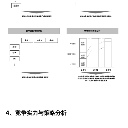
4、竞争实力与策略分析