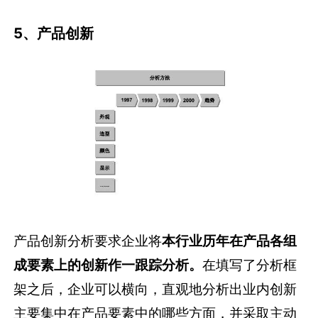
5、产品创新
产品创新分析要求企业将
本行业历年在产品各组
成要素上的创新作一跟踪分析。
在填写了分析框
架之后，企业可以横向，直观地分析出业内创新
主要集中在产品要素中的哪些方面，并采取主动