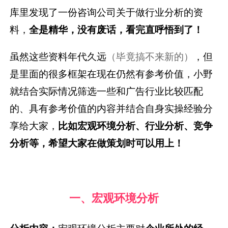
库里发现了一份咨询公司关于做行业分析的资
料，
全是精华，没有废话，看完直呼悟到了！
虽然这些资料年代久远
（毕竟搞不来新的）
，但
是里面的很多框架在现在仍然有参考价值，小野
就结合实际情况筛选一些和广告行业比较匹配
的、具有参考价值的内容并结合自身实操经验分
享给大家，
比如宏观环境分析、行业分析、竞争
分析等，希望大家在做策划时可以用上！
一、宏观环境分析