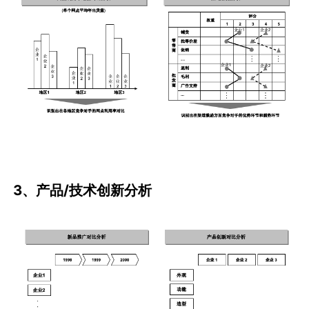
3、产品/技术创新分析