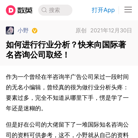
打开App
搜索
小野
原创
2021年12月30日
如何进行行业分析？快来向国际著
名咨询公司取经！
作为一个曾经在半咨询半广告公司呆过一段时间
的无名小编辑，曾经真的很为做行业分析头疼：
要素过多，完全不知道从哪里下手，愣是学了一
年还是迷糊的。
但是好在公司的大佬留下了一堆国际知名咨询公
司的资料可供参考，这不，小野就从自己的资料