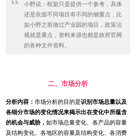
小野说：框架只是提供一个参考，具体
还是依据不同项目有不同的侧重点，比
如小野之前做过产业园的项目，政策法
规就是重点，资料来源也都是政府官网
的各种文件资料。
二、市场分析
分析内容：
市场分析的目的是
识别市场总量以及
各细分市场的变化情况来揭示出在变化中所蕴含
的机会与威胁，
如市场总量变化、各产品的容量
及结构变化、各地区的容量及结构变化、各消费