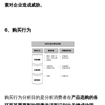
素对企业造成威胁。
6、购买行为
购买行为分析目的是分析消费者在
产品选购的各