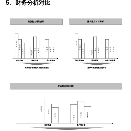
5、财务分析对比