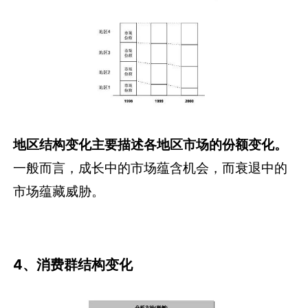
地区结构变化主要描述各地区市场的份额变化。
一般而言，成长中的市场蕴含机会，而衰退中的
市场蕴藏威胁。
4、消费群结构变化