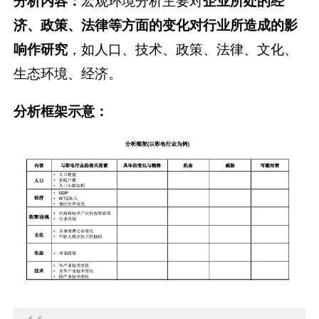
分析内容：
宏观环境分析主要对
企业所处的经
济、政策、法律等方面的变化对行业所造成的影
响作研究
，如人口、技术、政策、法律、文化、
生态环境、经济。
分析框架示意：