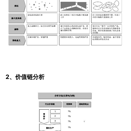
2、价值链分析