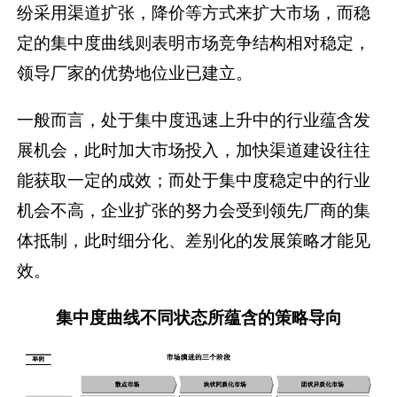
纷采用渠道扩张，降价等方式来扩大市场，而稳
定的集中度曲线则表明市场竞争结构相对稳定，
领导厂家的优势地位业已建立。
一般而言，处于集中度迅速上升中的行业蕴含发
展机会，此时加大市场投入，加快渠道建设往往
能获取一定的成效；而处于集中度稳定中的行业
机会不高，企业扩张的努力会受到领先厂商的集
体抵制，此时细分化、差别化的发展策略才能见
效。
集中度曲线不同状态所蕴含的策略导向