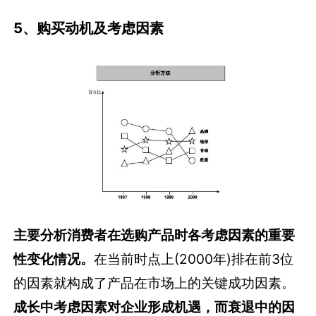
5、购买动机及考虑因素
主要分析消费者在选购产品时各考虑因素的重要
性变化情况。
在当前时点上(2000年)排在前3位
的因素就构成了产品在市场上的关键成功因素。
成长中考虑因素对企业形成机遇，而衰退中的因