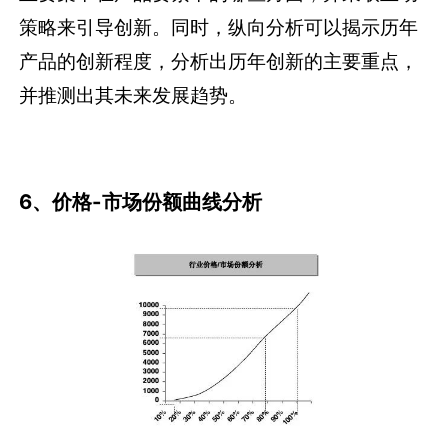
策略来引导创新。同时，纵向分析可以揭示历年
产品的创新程度，分析出历年创新的主要重点，
并推测出其未来发展趋势。
6、价格-市场份额曲线分析