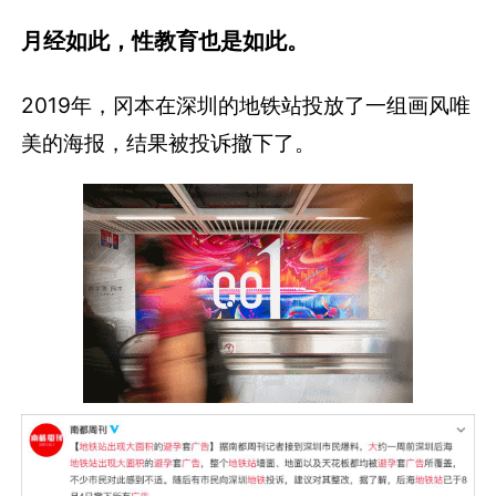
月经如此，性教育也是如此。
2019年，冈本在深圳的地铁站投放了一组画风唯
美的海报，结果被投诉撤下了。