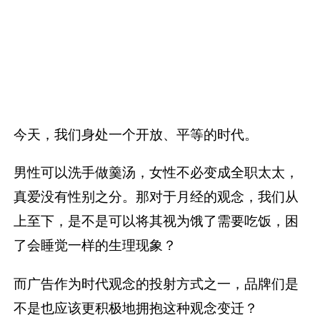
今天，我们身处一个开放、平等的时代。
男性可以洗手做羹汤，女性不必变成全职太太，
真爱没有性别之分。那对于月经的观念，我们从
上至下，是不是可以将其视为饿了需要吃饭，困
了会睡觉一样的生理现象？
而广告作为时代观念的投射方式之一，品牌们是
不是也应该更积极地拥抱这种观念变迁？