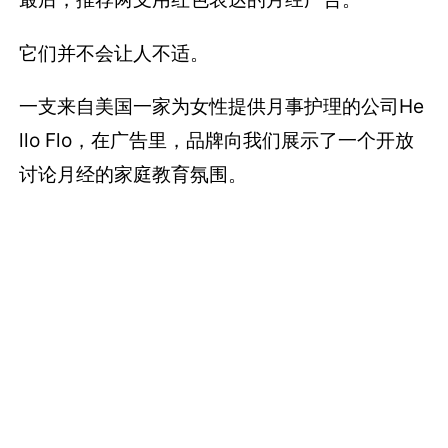
它们并不会让人不适。
一支来自美国一家为女性提供月事护理的公司He
llo Flo，在广告里，品牌向我们展示了一个开放
讨论月经的家庭教育氛围。