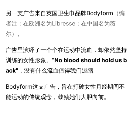
另一支广告来自英国卫生巾品牌Bodyform
（编
者注：在欧洲名为Libresse；在中国名为薇
尔）
。
广告里演绎了一个个在运动中流血，却依然坚持
训练的女性形象。
“No blood should hold us b
ack"
，没有什么流血值得我们退缩。
Bodyform这支广告，旨在打破女性月经期间不
能运动的传统观念，鼓励她们大胆向前。