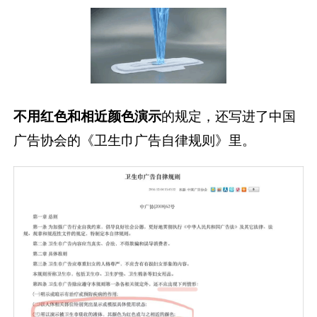
不用红色和相近颜色演示
的规定，还写进了中国
广告协会的《卫生巾广告自律规则》里。