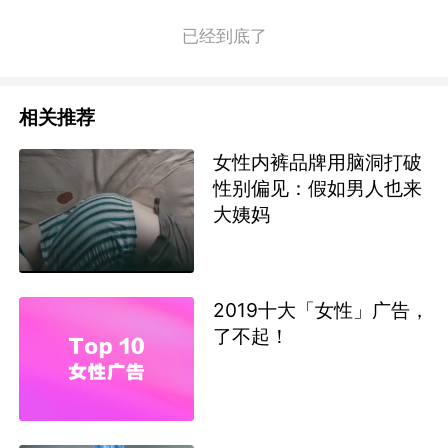
已经到底了
相关推荐
女性内裤品牌用脑洞打破
性别偏见：假如男人也来
大姨妈
2019十大「女性」广告，
了不起！