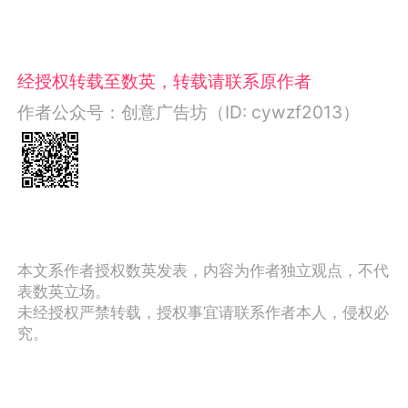
经授权转载至数英，转载请联系原作者
作者公众号：创意广告坊（ID: cywzf2013）
本文系作者授权数英发表，内容为作者独立观点，不代
表数英立场。
未经授权严禁转载，授权事宜请联系作者本人，侵权必
究。