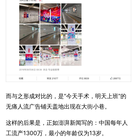
而与之形成对比的，是“今天手术，明天上班”的
无痛人流广告铺天盖地出现在大街小巷。
这样的后果是，正如澎湃新闻写的：中国每年人
工流产1300万，最小的年龄仅为13岁。