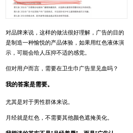
对品牌来说，这样的做法很好理解，广告的目的
是制造一种愉悦的产品体验，如果用红色液体演
示，可能会给人压抑不适的感觉。
但对用户而言，需要在卫生巾广告里见血吗？
我的答案是需要。
尤其是对于男性群体来说。
月经就是红色，不需要其他颜色遮掩美化。