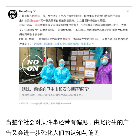
当整个社会对某件事还带有偏见，由此衍生的广
告又会进一步强化人们的认知与偏见。