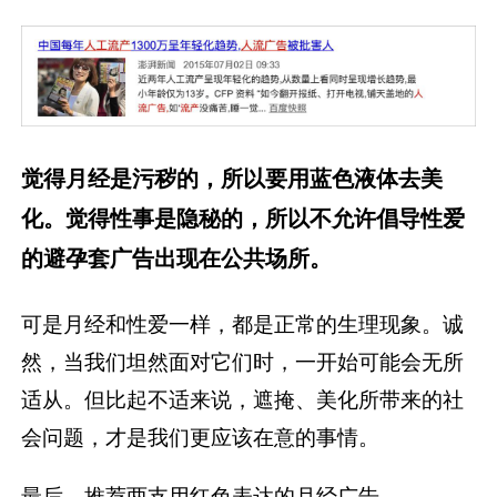
觉得月经是污秽的，所以要用蓝色液体去美
化。觉得性事是隐秘的，所以不允许倡导性爱
的避孕套广告出现在公共场所。
可是月经和性爱一样，都是正常的生理现象。诚
然，当我们坦然面对它们时，一开始可能会无所
适从。但比起不适来说，遮掩、美化所带来的社
会问题，才是我们更应该在意的事情。
最后，推荐两支用红色表达的月经广告。