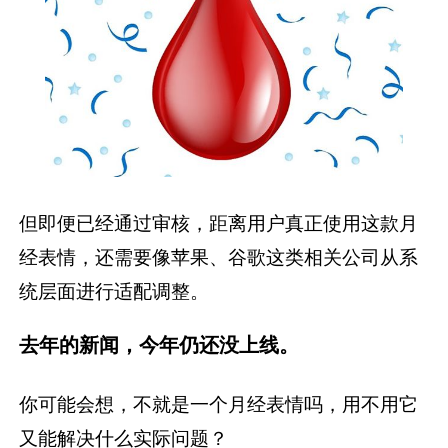
但即便已经通过审核，距离用户真正使用这款月
经表情，还需要像苹果、谷歌这类相关公司从系
统层面进行适配调整。
去年的新闻，今年仍还没上线。
你可能会想，不就是一个月经表情吗，用不用它
又能解决什么实际问题？