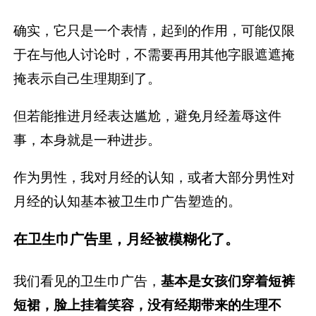
确实，它只是一个表情，起到的作用，可能仅限
于在与他人讨论时，不需要再用其他字眼遮遮掩
掩表示自己生理期到了。
但若能推进月经表达尴尬，避免月经羞辱这件
事，本身就是一种进步。
作为男性，我对月经的认知，或者大部分男性对
月经的认知基本被卫生巾广告塑造的。
在卫生巾广告里，月经被模糊化了。
我们看见的卫生巾广告，
基本是女孩们穿着短裤
短裙，脸上挂着笑容，没有经期带来的生理不