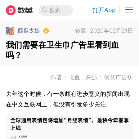
打开App
搜索
西瓜太娘
转载
2020年02月21日
我们需要在卫生巾广告里看到血
吗？
作者：飞鱼，来源：
创意广告坊
去年这个时候，有一条颇有进步意义的新闻出现
在中文互联网上，但没有引发多少关注。