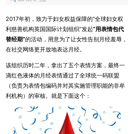
2017年初，致力于妇女权益保障的“全球妇女权
利慈善机构英国国际计划组织”发起
“用表情包代
替经期”
的活动，用意为了让女性告别月经羞辱，
在社交网络更开放地表达月经。
该组织历时二年，拿出了五个表情方案，最终一
滴红色液体的月经表情通过了全球统一码联盟
（负责为表情包编码并对其实施管理职能的非牟
利机构）的审核。就是下面这个：