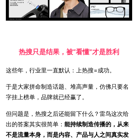
热搜只是结果，被“看懂”才是胜利
这些年，行业里一直默认：上热搜=成功。
于是大家拼命制造话题、堆高声量，仿佛只要名
字挂上榜单，品牌就已经赢了。
但问题是，热搜之后还能留下什么？雷鸟这次给
出的答案其实很简单：
能持续制造传播的，从来
不是流量本身，而是内容、产品与人之间真实发