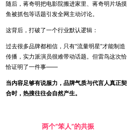
随后，蒋奇明把电影院搬进家里、蒋奇明片场摸
鱼被抓包等话题引发全网主动讨论。
这背后，打破了一个行业默认逻辑：
过去很多品牌都相信，只有“流量明星”才能制造
传播，实力派演员很难带动话题。但雷鸟这次恰
恰证明了一件事——
当内容足够有说服力，品牌气质与代言人真正契
合时，热搜往往会自然产生。
两个“笨人”的共振