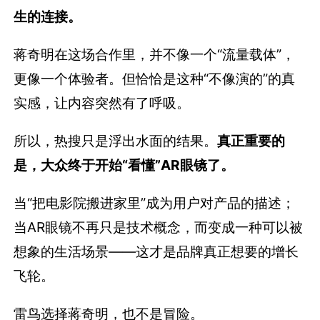
生的连接。
蒋奇明在这场合作里，并不像一个“流量载体”，
更像一个体验者。但恰恰是这种“不像演的”的真
实感，让内容突然有了呼吸。
所以，热搜只是浮出水面的结果。
真正重要的
是，大众终于开始“看懂”AR眼镜了。
当“把电影院搬进家里”成为用户对产品的描述；
当AR眼镜不再只是技术概念，而变成一种可以被
想象的生活场景——这才是品牌真正想要的增长
飞轮。
雷鸟选择蒋奇明，也不是冒险。