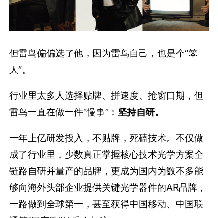
但雷鸟偏偏选了他，因为雷鸟自己，也是个“笨
人”。
行业里太多人选择贴牌、拼速度、抢窗口期，但
雷鸟一直在做一件“慢事”：
坚持自研。
一年上亿研发投入，不贴牌，死磕技术。不仅做
成了行业里，少数真正掌握核心技术光学方案全
链路自研并量产的品牌，更成为国内为数不多能
够向海外头部企业提供关键光学器件的AR品牌，
一路做到全球第一，甚至获得中国移动、中国联