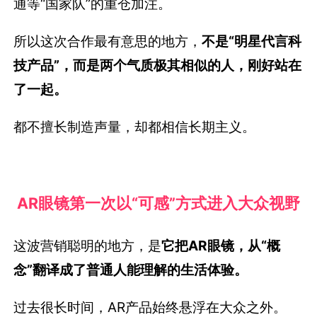
通等“国家队”的重仓加注。
所以这次合作最有意思的地方，
不是“明星代言科
技产品”，而是两个气质极其相似的人，刚好站在
了一起。
都不擅长制造声量，却都相信长期主义。
AR眼镜第一次以“可感”方式进入大众视野
这波营销聪明的地方，是
它把AR眼镜，从“概
念”翻译成了普通人能理解的生活体验。
过去很长时间，AR产品始终悬浮在大众之外。