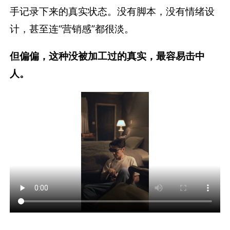
手记录下来的真实状态。没有脚本，没有情绪设
计，甚至连“营销感”都很淡。
但偏偏，这种没被加工过的真实，最容易击中
人。