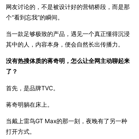
网友讨论的，不是被设计好的营销桥段，而是那
个“看到忘我”的瞬间。
当一款足够极致的产品，遇见一个真正懂得沉浸
其中的人，内容本身，便会自然长出传播力。
没有热搜体质的蒋奇明，怎么让全网主动聊起来
了？
首先，是品牌TVC。
蒋奇明躺在床上。
当戴上雷鸟GT Max的那一刻，夜晚有了另一种
打开方式。