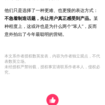
他们只是选择了一种更难、也更慢的表达方式：
不急着制造话题，先让用户真正感受到产品。
某
种程度上，这或许也是为什么两个“笨人”，反而
意外拍出了今年最聪明的营销。
本文系作者授权数英发表，内容为作者独立观点，不代
表数英立场。
未经授权严禁转载，授权事宜请联系作者本人，侵权必
究。