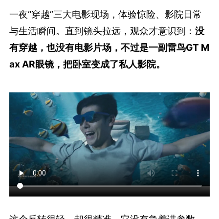
一夜“穿越”三大电影现场，体验惊险、影院日常
与生活瞬间。直到镜头拉远，观众才意识到：
没
有穿越，也没有电影片场，不过是一副雷鸟GT M
ax AR眼镜，把卧室变成了私人影院。