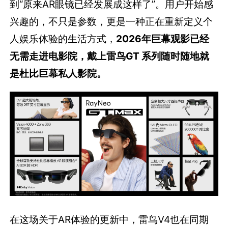
到“原来AR眼镜已经发展成这样了”。用户开始感
兴趣的，不只是参数，更是一种正在重新定义个
人娱乐体验的生活方式，
2026年巨幕观影已经
无需走进电影院，戴上雷鸟GT 系列随时随地就
是杜比巨幕私人影院。
在这场关于AR体验的更新中，雷鸟V4也在同期