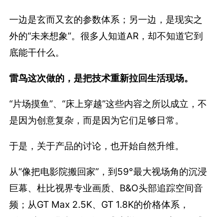
一边是玄而又玄的参数体系；另一边，是现实之
外的“未来想象”。很多人知道AR，却不知道它到
底能干什么。
雷鸟这次做的，是把技术重新拉回生活现场。
“片场摸鱼”、“床上穿越”这些内容之所以成立，不
是因为创意复杂，而是因为它们足够日常。
于是，关于产品的讨论，也开始自然升维。
从“像把电影院搬回家”，到59°最大视场角的沉浸
巨幕、杜比视界专业画质、B&O头部追踪空间音
频；从GT Max 2.5K、GT 1.8K的价格体系，