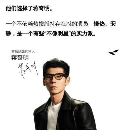
他们选择了蒋奇明。
一个不依赖热搜维持存在感的演员。
慢热、安
静，是一个有些“不像明星”的实力派。