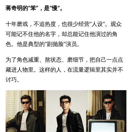
蒋奇明的“笨”，是“慢”。
十年磨戏，不追热度，也很少经营“人设”。观众
可能记不住他的名字，却总能记住他演过的角
色。他是典型的“剧抛脸”演员。
为了角色减重、熬状态、磨细节，把自己一点点
藏进人物里。这样的人，在流量逻辑里其实并不
讨巧。