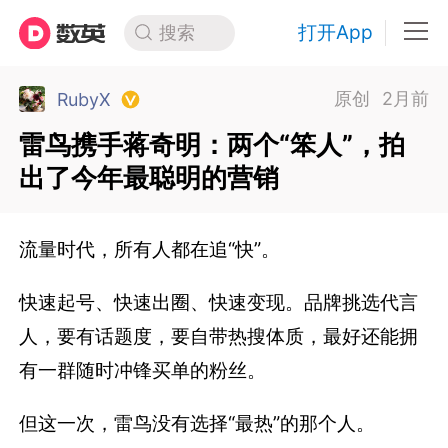
打开App
搜索
原创
2月前
RubyX
雷鸟携手蒋奇明：两个“笨人”，拍
出了今年最聪明的营销
流量时代，所有人都在追“快”。
快速起号、快速出圈、快速变现。品牌挑选代言
人，要有话题度，要自带热搜体质，最好还能拥
有一群随时冲锋买单的粉丝。
但这一次，雷鸟没有选择“最热”的那个人。