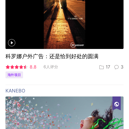
科罗娜户外广告：还是恰到好处的圆满
8.8
6人评分
17
3
海外项目
KANEBO