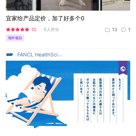
宜家给产品定价，加了好多个0
10
6人评分
13
1
海外项目
FANCL HealthScience