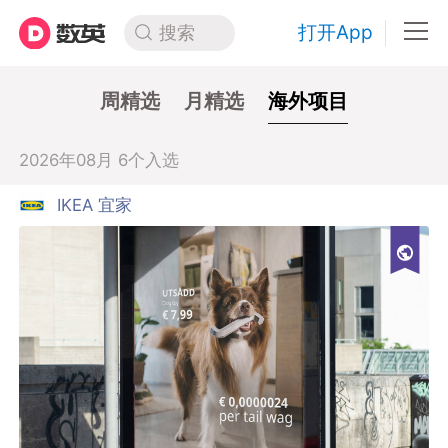
打开App
搜索
周精选
月精选
海外项目
2026年08月 6个入选
IKEA 宜家