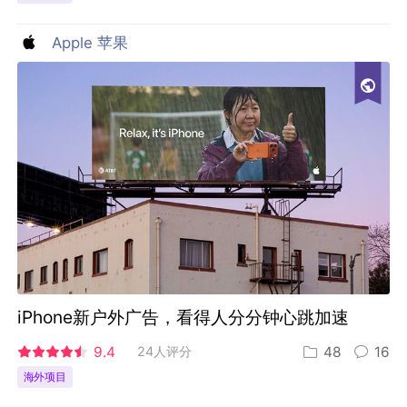
Apple 苹果
iPhone新户外广告，看得人分分钟心跳加速
9.4
24人评分
48
16
海外项目