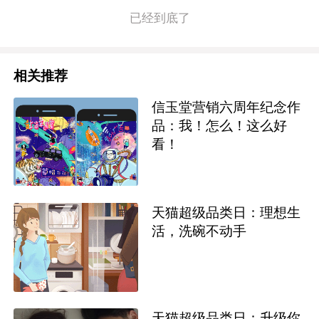
已经到底了
相关推荐
信玉堂营销六周年纪念作
品：我！怎么！这么好
看！
天猫超级品类日：理想生
活，洗碗不动手
天猫超级品类日：升级你