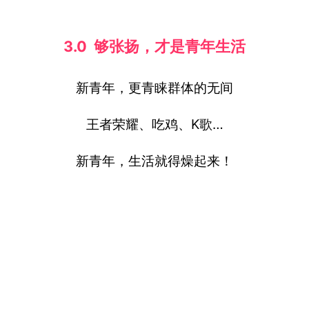
3.0 够张扬，才是青年生活
新青年，更青睐群体的无间
王者荣耀、吃鸡、K歌…
新青年，生活就得燥起来！