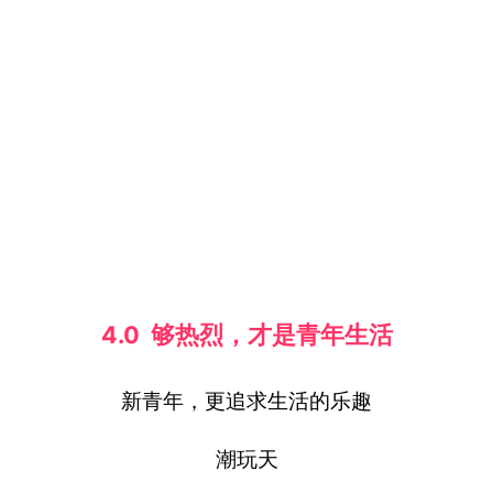
4.0 够热烈，才是青年生活
新青年，更追求生活的乐趣
潮玩天