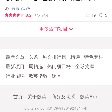
By:
有氧 YOYA
8.2
17人评分
19
5
更多热门项目
最新文章
头条
热文排行榜
精选
特色专栏
最新项目
周精选
热门项目榜
全球奖库
行业招聘
数英指数
课堂
首页
关于数英
商务及联系
数英App
digitaling.com(沪ICP备13019248号-4)