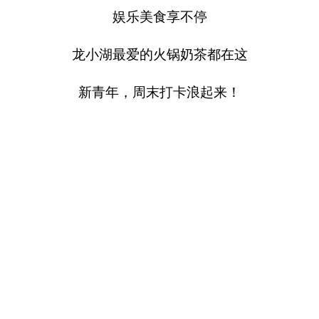
娱乐美食享不停
龙小湖最爱的火锅奶茶都在这
新青年，周末打卡浪起来！