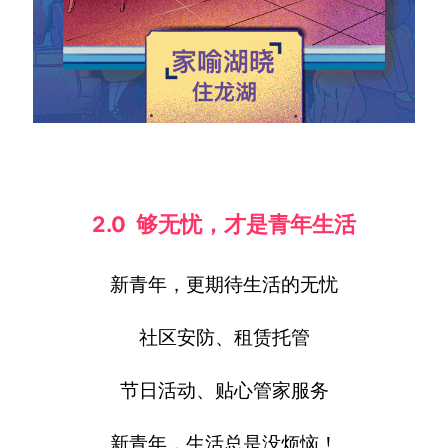
2.0 够无忧，才是青年生活
新青年，更期待生活的无忧
社区安防、租赁托管
节日活动、贴心管家服务
新青年，生活总是没烦恼！