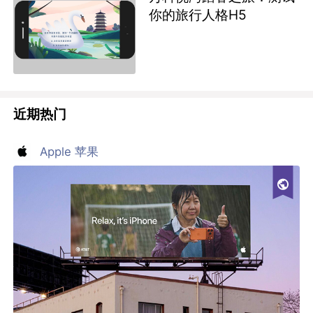
你的旅行人格H5
近期热门
Apple 苹果