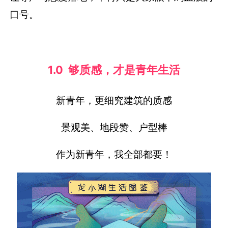
口号。
1.0 够质感，
才是青年生活
新青年，更细究建筑的质感
景观美、地段赞、户型棒
作为新青年，我全部都要！