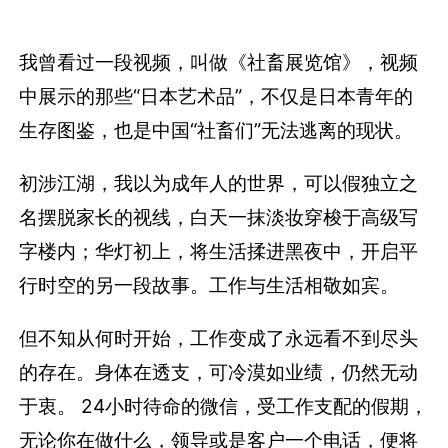
我曾看过一段视频，叫做《社畜展览馆》，视频
中展示的那些“日本艺术品”，不仅是日本青年的
生存图鉴，也是中国“社畜们”无法逃离的现状。
初涉江湖，我以为成年人的世界，可以假独立之
名摆脱家长的视线，白天一抹淡妆穿梭于高级写
字楼内；华灯初上，将生活揉进黑夜中，开启平
行时空的另一段故事。工作与生活相敬如宾。
但不知从何时开始，工作变成了永远看不到尽头
的存在。身体在透支，可冷漠如业绩，仍然无动
于衷。 24小时待命的微信，受工作支配的假期，
无论你在做什么，领导或是客户一个电话，便将