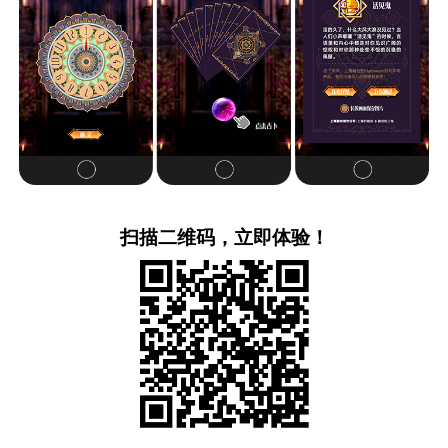
扫描二维码，立即体验！