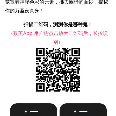
笼罩着神秘色彩的元素，拂去幽暗的面纱，揭秘
你的万圣夜真身！
扫描二维码，测测你是哪种鬼！
（数英App 用户需点击放大二维码后，长按识
别）