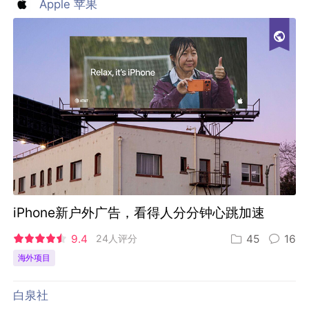
Apple 苹果
iPhone新户外广告，看得人分分钟心跳加速
9.4
24人评分
45
16
海外项目
白泉社