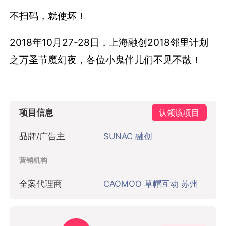
不扫码，就使坏！
2018年10月27-28日，上海融创2018邻里计划
之万圣节魔幻夜，各位小鬼伴儿们不见不散！
项目信息
认领该项目
品牌/广告主
SUNAC 融创
营销机构
全案代理商
CAOMOO 草帽互动 苏州