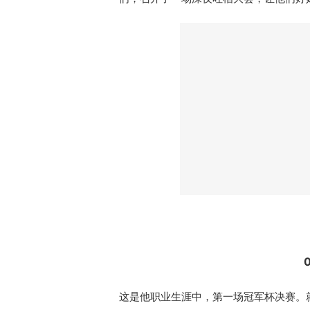
这是他职业生涯中，第一场冠军杯决赛。就