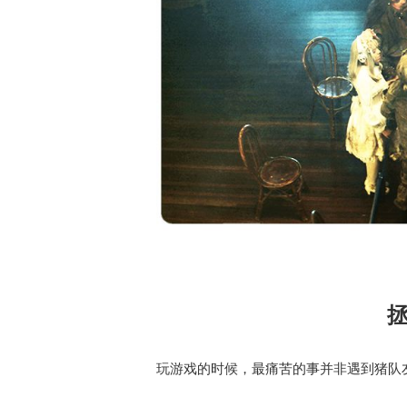
玩游戏的时候，最痛苦的事并非遇到猪队