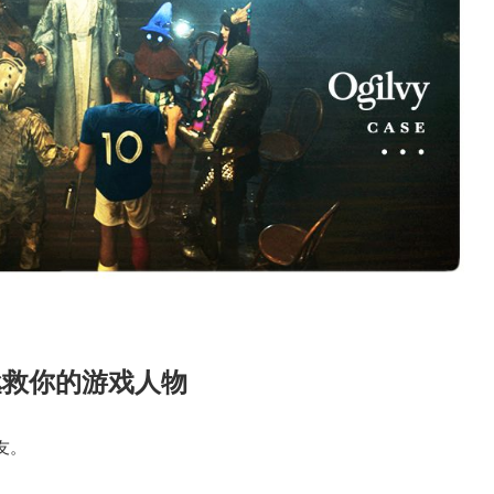
拯救你的游戏人物
友。