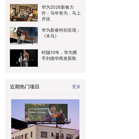
华为2026新春力
作：马年有为，马上
开挂
华为新春特别呈现：
《木马》
时隔10年，华为携
手刘德华再发新歌
近期热门项目
更多