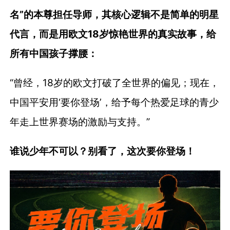
名”的本尊担任导师，其核心逻辑不是简单的明星
代言，而是用欧文18岁惊艳世界的真实故事，给
所有中国孩子撑腰：
“曾经，18岁的欧文打破了全世界的偏见；现在，
中国平安用‘要你登场’，给予每个热爱足球的青少
年走上世界赛场的激励与支持。”
谁说少年不可以？别看了，这次要你登场！