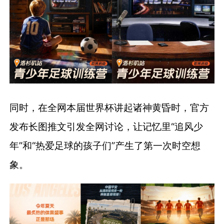
同时，在全网本届世界杯讲起诸神黄昏时，官方
发布长图推文引发全网讨论，让记忆里“追风少
年”和“热爱足球的孩子们”产生了第一次时空想
象。