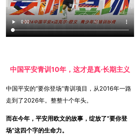
中国平安青训10年，这才是真·长期主义
中国平安的“要你登场”青训项目，从2016年一路
走到了2026年。整整十个年头。
而在今年，平安用欧文的故事，绽放了“要你登
场”这四个字的生命力。