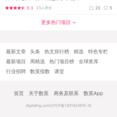
9.3
23人评分
23
5
更多热门项目
最新文章
头条
热文排行榜
精选
特色专栏
最新项目
周精选
热门项目榜
全球奖库
行业招聘
数英指数
课堂
首页
关于数英
商务及联系
数英App
digitaling.com(沪ICP备13019248号-4)