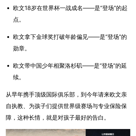
欧文18岁在世界杯一战成名——是“登场”的起
点。
欧文拿下金球奖打破年龄偏见——是“登场”的
勋章。
欧文带中国少年相聚洛杉矶——是“登场”的延
续。
从早年携手顶级国际俱乐部，到今年请来欧文亲
自执教、为孩子们提供世界级赛场与专业保险保
障，这种长情，就是对孩子最好的告白。