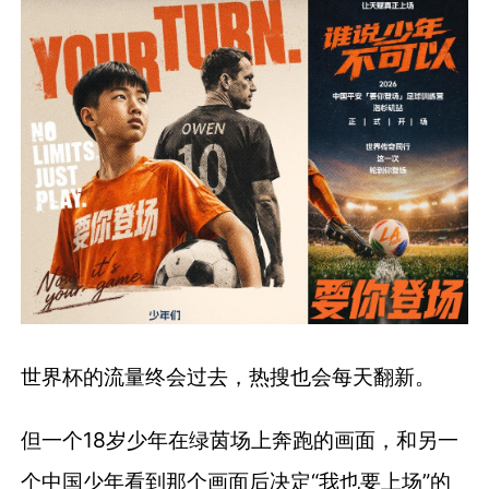
世界杯的流量终会过去，热搜也会每天翻新。
但一个18岁少年在绿茵场上奔跑的画面，和另一
个中国少年看到那个画面后决定“我也要上场”的