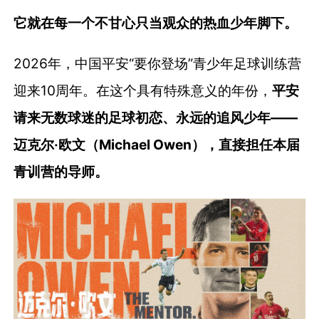
它就在每一个不甘心只当观众的热血少年脚下。
2026年，中国平安“要你登场”青少年足球训练营
迎来10周年。在这个具有特殊意义的年份，
平安
请来无数球迷的足球初恋、永远的追风少年——
迈克尔·欧文（Michael Owen），直接担任本届
青训营的导师。