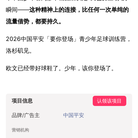
瞬间——
这种精神上的连接，比任何一次单纯的
流量借势，都要持久。
2026中国平安「要你登场」青少年足球训练营，
洛杉矶见。
欧文已经带好球鞋了。少年，该你登场了。
项目信息
认领该项目
品牌/广告主
中国平安
营销机构