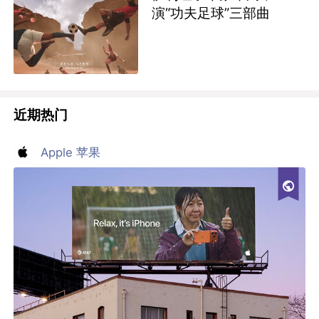
演“功夫足球”三部曲
近期热门
Apple 苹果