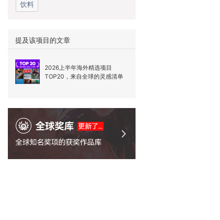
饮料
提及该项目的文章
2026上半年海外精选项目
TOP20，来自全球的灵感清单