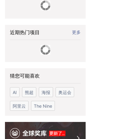
近期热门项目
更多
猜您可能喜欢
AI
熊超
海报
奥运会
阿里云
The Nine