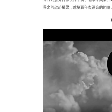
界之间架起桥梁，致敬百年奥运会的闭幕