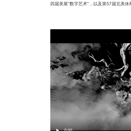
四届美展“数字艺术”，以及第57届北美休