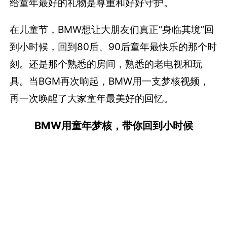
给童年最好的礼物是尊重和好好守护。
在儿童节，BMW想让大朋友们真正“身临其境”回
到小时候，回到80后、90后童年最快乐的那个时
刻。还是那个熟悉的房间，熟悉的老电视和玩
具。当BGM再次响起，BMW用一支梦核视频，
再一次唤醒了大家童年最美好的回忆。
BMW用童年梦核，带你回到小时候