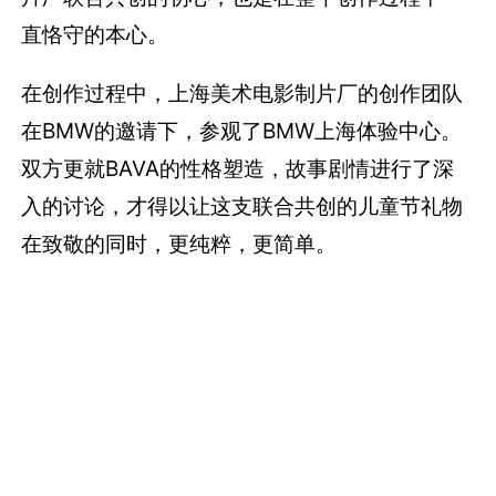
片厂联合共创的初心，也是在整个创作过程中一
直恪守的本心。
在创作过程中，上海美术电影制片厂的创作团队
在BMW的邀请下，参观了BMW上海体验中心。
双方更就BAVA的性格塑造，故事剧情进行了深
入的讨论，才得以让这支联合共创的儿童节礼物
在致敬的同时，更纯粹，更简单。