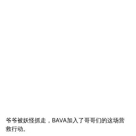
爷爷被妖怪抓走，BAVA加入了哥哥们的这场营
救行动。