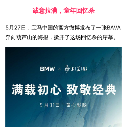
诚意拉满，童年回忆杀
5月27日，宝马中国的官方微博发布了一张BAVA
奔向葫芦山的海报，掀开了这场回忆杀的序幕。