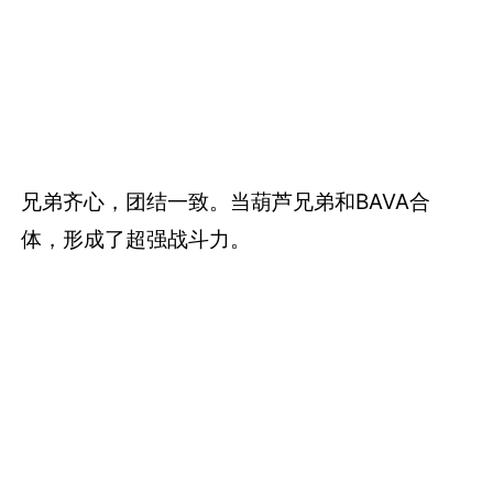
兄弟齐心，团结一致。当葫芦兄弟和BAVA合
体，形成了超强战斗力。