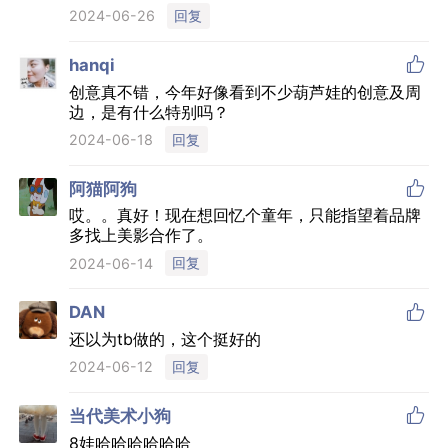
回复
2024-06-26

hanqi
创意真不错，今年好像看到不少葫芦娃的创意及周
边，是有什么特别吗？
回复
2024-06-18

阿猫阿狗
哎。。真好！现在想回忆个童年，只能指望着品牌
多找上美影合作了。
回复
2024-06-14

DAN
还以为tb做的，这个挺好的
回复
2024-06-12

当代美术小狗