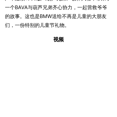
一个BAVA与葫芦兄弟齐心协力，一起营救爷爷
的故事。这也是BMW送给不再是儿童的大朋友
们，一份特别的儿童节礼物。
视频