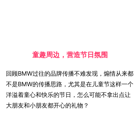
童趣周边，营造节日氛围
回顾BMW过往的品牌传播不难发现，煽情从来都
不是BMW的传播思路，尤其是在儿童节这样一个
洋溢着童心和快乐的节日，怎么可能不拿出点让
大朋友和小朋友都开心的礼物？