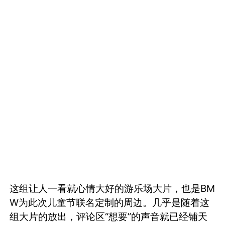
这组让人一看就心情大好的游乐场大片，也是BM
W为此次儿童节联名定制的周边。几乎是随着这
组大片的放出，评论区“想要”的声音就已经铺天