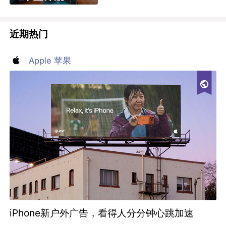
近期热门
Apple 苹果
iPhone新户外广告，看得人分分钟心跳加速