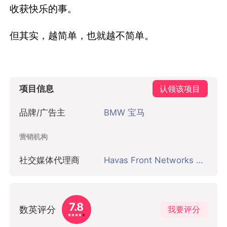
收获快乐的事。
但其实，越简单，也就越不简单。
项目信息
认领该项目
品牌/广告主
BMW 宝马
营销机构
社交媒体代理商
Havas Front Networks 前线网络
7.8
数英评分
我要评分