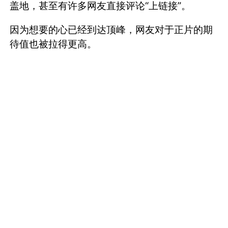
盖地，甚至有许多网友直接评论“上链接”。
因为想要的心已经到达顶峰，网友对于正片的期
待值也被拉得更高。