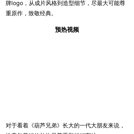
牌logo，从成片风格到造型细节，尽最大可能尊
重原作，致敬经典。
预热视频
对于看着《葫芦兄弟》长大的一代大朋友来说，