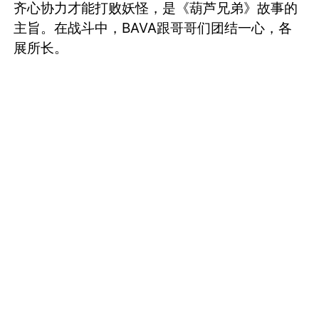
齐心协力才能打败妖怪，是《葫芦兄弟》故事的
主旨。在战斗中，BAVA跟哥哥们团结一心，各
展所长。