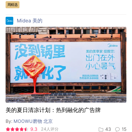
周精选
Midea 美的
美的夏日清凉计划：热到融化的广告牌
By:
MOOWU磨物 北京