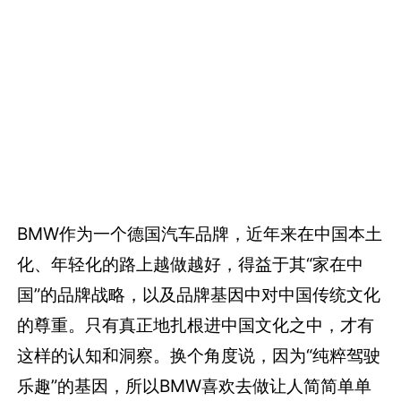
BMW作为一个德国汽车品牌，近年来在中国本土
化、年轻化的路上越做越好，得益于其“家在中
国”的品牌战略，以及品牌基因中对中国传统文化
的尊重。只有真正地扎根进中国文化之中，才有
这样的认知和洞察。换个角度说，因为“纯粹驾驶
乐趣”的基因，所以BMW喜欢去做让人简简单单