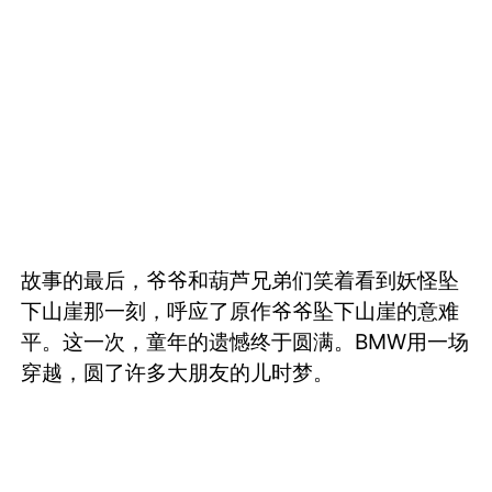
故事的最后，爷爷和葫芦兄弟们笑着看到妖怪坠
下山崖那一刻，呼应了原作爷爷坠下山崖的意难
平。这一次，童年的遗憾终于圆满。BMW用一场
穿越，圆了许多大朋友的儿时梦。