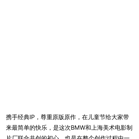
携手经典IP，尊重原版原作，在儿童节给大家带
来最简单的快乐，是这次BMW和上海美术电影制