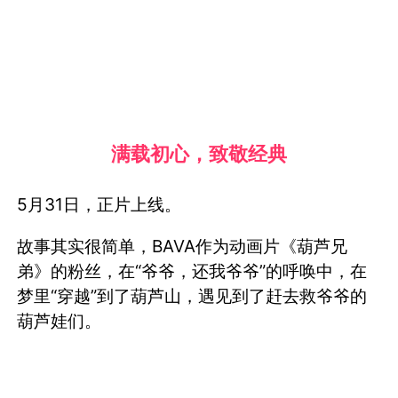
满载初心，致敬经典
5月31日，正片上线。
故事其实很简单，BAVA作为动画片《葫芦兄
弟》的粉丝，在“爷爷，还我爷爷”的呼唤中，在
梦里“穿越”到了葫芦山，遇见到了赶去救爷爷的
葫芦娃们。