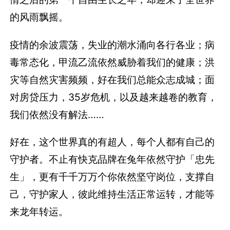
的风雨飘摇。
疫情的余波震荡，失业的潮水涌向各行各业；病
毒常态化，甲流乙流依然威胁着我们的健康；洪
灾等自然灾害频频，好在我们总能众志成城；面
对房贷压力，35岁危机，以及越来越卷的教育，
我们依然没有解法……
好在，这个世界真的有超人，每个人都有自己的
守护者。不止有快克品牌在兔年依然守护「忠先
生」，更有千千万万个你依然坚守岗位，支撑自
己，守护家人，彼此维持生活正常运转，才能等
来龙年转运。