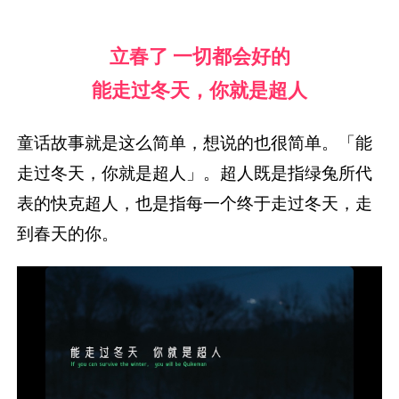
立春了 一切都会好的
能走过冬天，你就是超人
童话故事就是这么简单，想说的也很简单。「能
走过冬天，你就是超人」。超人既是指绿兔所代
表的快克超人，也是指每一个终于走过冬天，走
到春天的你。