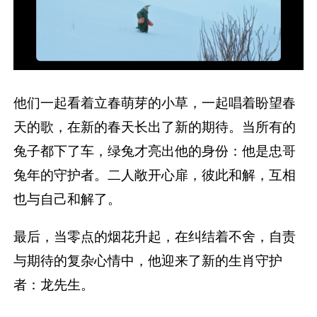
他们一起看着立春萌芽的小草，一起唱着盼望春
天的歌，在新的春天长出了新的期待。当所有的
兔子都下了车，绿兔才亮出他的身份：他是忠哥
兔年的守护者。二人敞开心扉，彼此和解，互相
也与自己和解了。
最后，当零点的烟花升起，在纠结着不舍，自责
与期待的复杂心情中，他迎来了新的生肖守护
者：龙先生。