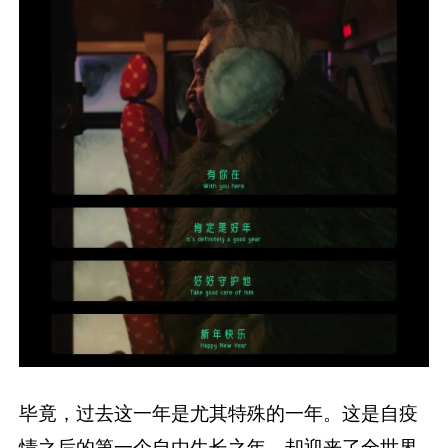
毕竟，过去这一年是尤其特殊的一年。这是自疫
情之后的第一个自由生长之年，却迎来了全世界