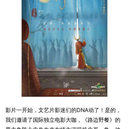
影片一开始，文艺片影迷们的DNA动了！是的，
我们邀请了国际独立电影大咖，《路边野餐》的