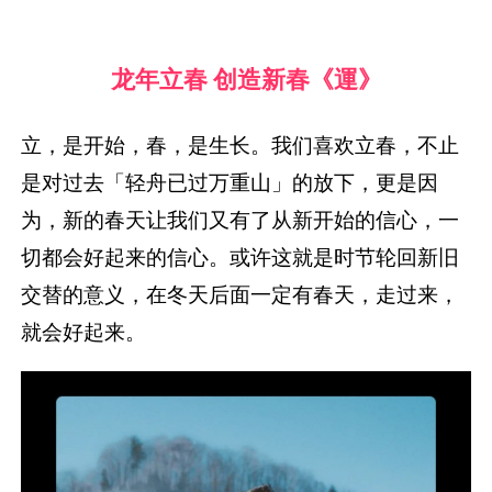
龙年立春 创造新春《運》
立，是开始，春，是生长。我们喜欢立春，不止
是对过去「轻舟已过万重山」的放下，更是因
为，新的春天让我们又有了从新开始的信心，一
切都会好起来的信心。或许这就是时节轮回新旧
交替的意义，在冬天后面一定有春天，走过来，
就会好起来。