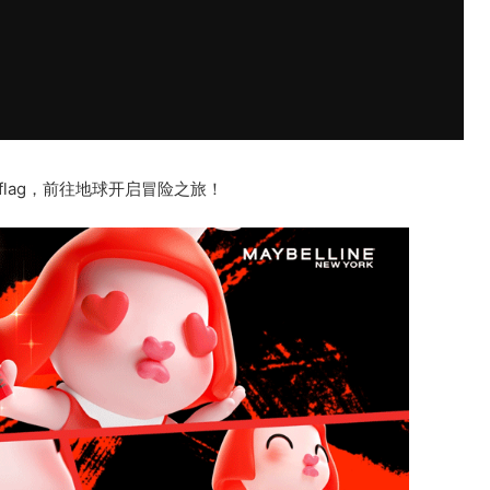
flag，前往地球开启冒险之旅！