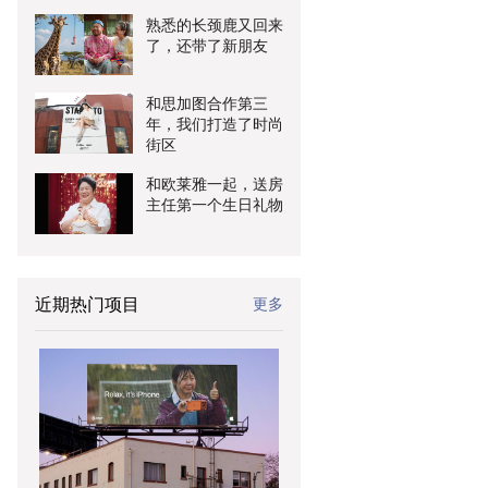
熟悉的长颈鹿又回来
了，还带了新朋友
和思加图合作第三
年，我们打造了时尚
街区
和欧莱雅一起，送房
主任第一个生日礼物
近期热门项目
更多