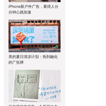
iPhone新户外广告，看得人分
分钟心跳加速
美的夏日清凉计划：热到融化
的广告牌