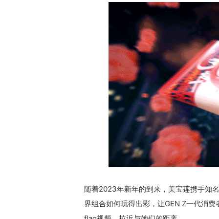
随着2023年新年的到来，美宝莲携手知名
界组合如何玩得出彩，让GEN Z一代消费
flag视频，拉近与她们的距离。