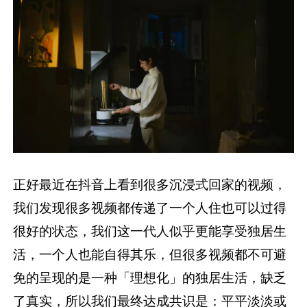
正好最近在抖音上看到很多沉浸式回家的视频，
我们发现很多视频都传递了一个人住也可以过得
很好的状态，我们这一代人似乎更能享受独居生
活，一个人也能自得其乐，但很多视频都不可避
免的呈现的是一种「理想化」的独居生活，缺乏
了真实，所以我们最终达成共识是：平平淡淡或