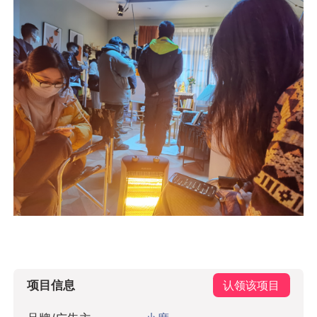
项目信息
认领该项目