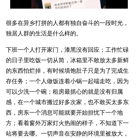
很多在异乡打拼的人都有独自奋斗的一段时光，
独居人群的生活是什么样的。
下班一个人打开家门，漆黑没有回应；工作忙碌
的日子里吃饭一切从简，冰箱里不敢放太多新鲜
的东西怕烂掉，有时候填饱肚子只是为了完成生
存任务；一个人做饭连着小锅一起端走吃，因为
可以少洗一个碗；租房最抓心的就是没有归属
感，在一个城市搬过好多次家，也不敢买太多东
西，房东一个消息可能就要开始担忧下一个地
方；看着窗外万家灯火热闹的样子，不知道下一
站将要去哪。一切声音在安静的环境里被放大，