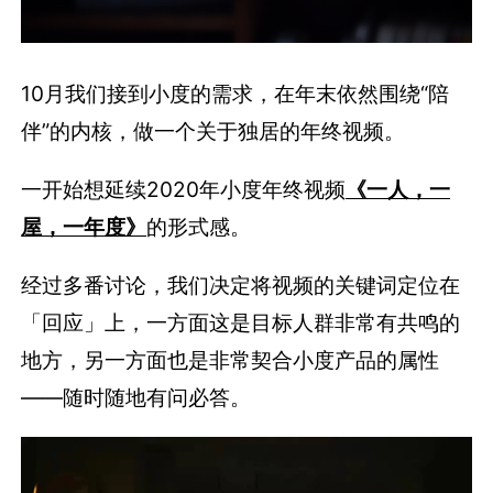
10月我们接到小度的需求，在年末依然围绕“陪
伴”的内核，做一个关于独居的年终视频。
一开始想延续2020年小度年终视频
《一人，一
屋，一年度》
的形式感。
经过多番讨论，我们决定将视频的关键词定位在
「回应」上，一方面这是目标人群非常有共鸣的
地方，另一方面也是非常契合小度产品的属性
——随时随地有问必答。