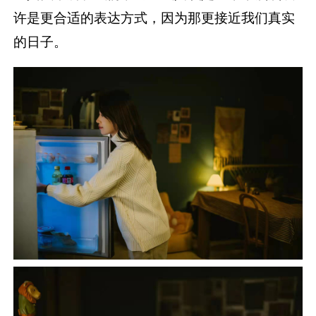
许是更合适的表达方式，因为那更接近我们真实
的日子。