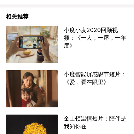
相关推荐
小度小度2020回顾视
频：《一人，一屋，一年
度》
小度智能屏感恩节短片：
《爱，看在眼里》
金士顿温情短片：陪伴是
我知你在