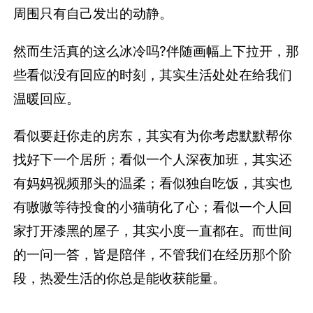
周围只有自己发出的动静。
然而生活真的这么冰冷吗?伴随画幅上下拉开，那
些看似没有回应的时刻，其实生活处处在给我们
温暖回应。
看似要赶你走的房东，其实有为你考虑默默帮你
找好下一个居所；看似一个人深夜加班，其实还
有妈妈视频那头的温柔；看似独自吃饭，其实也
有嗷嗷等待投食的小猫萌化了心；看似一个人回
家打开漆黑的屋子，其实小度一直都在。而世间
的一问一答，皆是陪伴，不管我们在经历那个阶
段，热爱生活的你总是能收获能量。