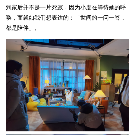
到家后并不是一片死寂，因为小度在等待她的呼
唤，而就如我们想表达的：「世间的一问一答，
都是陪伴」。