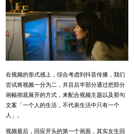
在视频的形式感上，综合考虑到抖音传播，我们
尝试将视频一分为二，并且后半部分通过把部分
画幅彻底展开的方式，来配合视频主题以及那句
文案「一个人的生活，不代表生活中只有一个
人」。
视频最后，回应开头的第一个画面，其实女生回