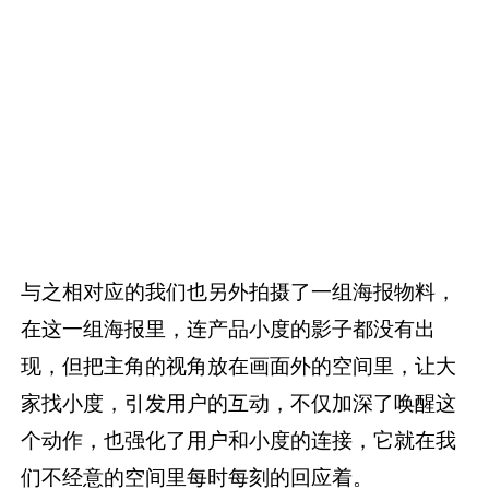
与之相对应的我们也另外拍摄了一组海报物料，
在这一组海报里，连产品小度的影子都没有出
现，但把主角的视角放在画面外的空间里，让大
家找小度，引发用户的互动，不仅加深了唤醒这
个动作，也强化了用户和小度的连接，它就在我
们不经意的空间里每时每刻的回应着。