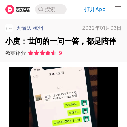
打开App
搜索
火箭队 杭州
2022年01月03日
小度：世间的一问一答，都是陪伴
9
数英评分