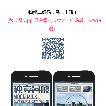
扫描二维码，马上申请！
（数英网 App 用户需点击放大二维码后，长按识
别）