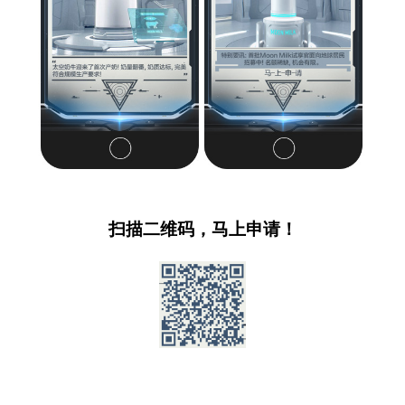
扫描二维码，马上申请！