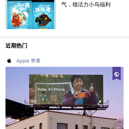
气，领活力小鸟福利
近期热门
Apple 苹果