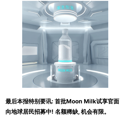
最后本报特别要讯: 首批Moon Milk试享官面
向地球居民招募中! 名额稀缺, 机会有限。