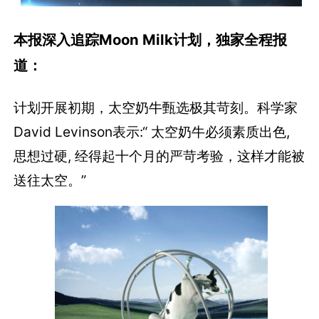
本报深入追踪Moon Milk计划，独家全程报
道：
计划开展初期，太空奶牛甄选极其苛刻。科学家
David Levinson表示:“ 太空奶牛必须素质出色,
思想过硬, 经得起十个月的严苛考验，这样才能被
送往太空。”