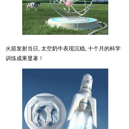
火箭发射当日, 太空奶牛表现沉稳, 十个月的科学
训练成果显著！