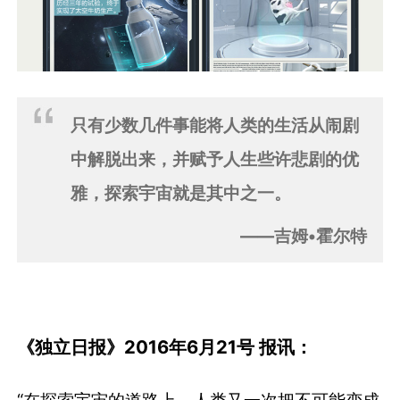
只有少数几件事能将人类的生活从闹剧
中解脱出来，并赋予人生些许悲剧的优
雅，探索宇宙就是其中之一。
——吉姆•霍尔特
《独立日报》2016年6月21号 报讯：
“在探索宇宙的道路上，人类又一次把不可能变成