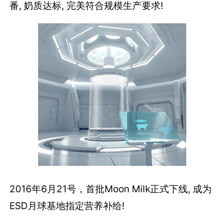
番, 奶质达标, 完美符合规模生产要求!
2016年6月21号，首批Moon Milk正式下线, 成为
ESD月球基地指定营养补给!