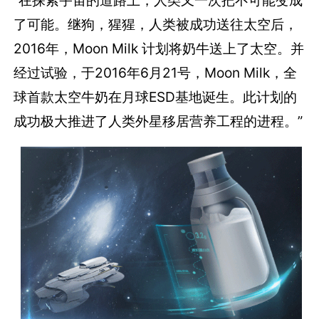
了可能。继狗，猩猩，人类被成功送往太空后，
2016年，Moon Milk 计划将奶牛送上了太空。并
经过试验，于2016年6月21号，Moon Milk，全
球首款太空牛奶在月球ESD基地诞生。此计划的
成功极大推进了人类外星移居营养工程的进程。”