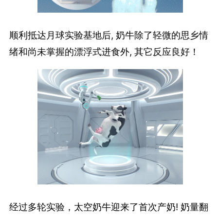
顺利抵达月球实验基地后, 奶牛除了轻微的思乡情
绪和尚未掌握的漂浮式进食外, 其它反应良好！
经过多轮实验，太空奶牛迎来了首次产奶! 奶量翻