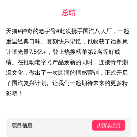
总结
天猫#神奇的老字号#此次携手国汽八大厂，一起
重温经典口味、复刻快乐记忆，也收获了话题累
计曝光量7.5亿+，登上热搜榜单第2名等好成
绩。在推动老字号产品焕新的同时，连接青年潮
流文化，做出了一次圆满的情感营销，正式开启
了国汽复兴计划。让我们一起期待未来的更多精
彩吧！
项目信息
认领该项目