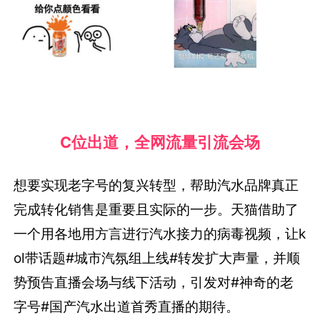
C位出道，全网流量引流会场
想要实现老字号的复兴转型，帮助汽水品牌真正
完成转化销售是重要且实际的一步。天猫借助了
一个用各地用方言进行汽水接力的病毒视频，让k
ol带话题#城市汽氛组上线#转发扩大声量，并顺
势预告直播会场与线下活动，引发对#神奇的老
字号#国产汽水出道首秀直播的期待。