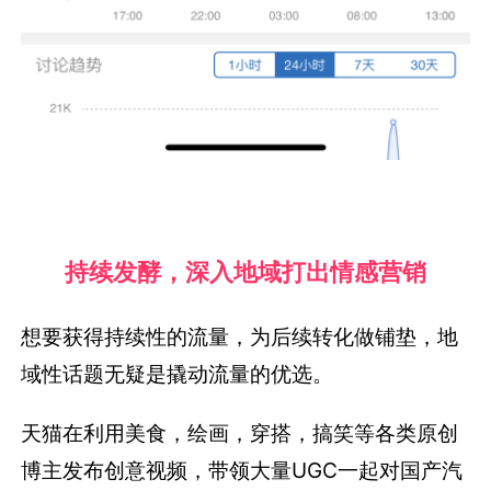
持续发酵，深入地域打出情感营销
想要获得持续性的流量，为后续转化做铺垫，地
域性话题无疑是撬动流量的优选。
天猫在利用美食，绘画，穿搭，搞笑等各类原创
博主发布创意视频，带领大量UGC一起对国产汽