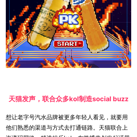
天猫发声，联合众多kol制造social buzz
想让老字号汽水品牌被更多年轻人看见，就要用
他们熟悉的渠道与方式去打通链路。天猫联合上