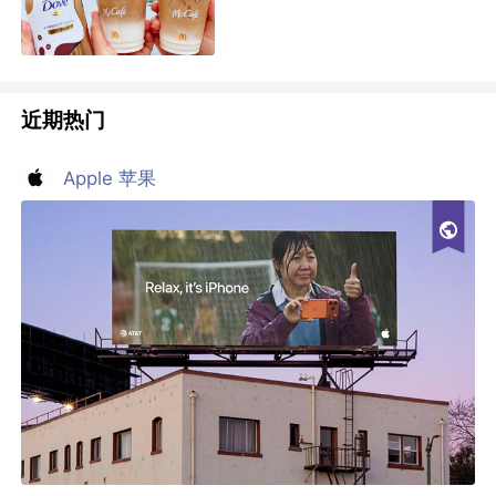
近期热门
Apple 苹果