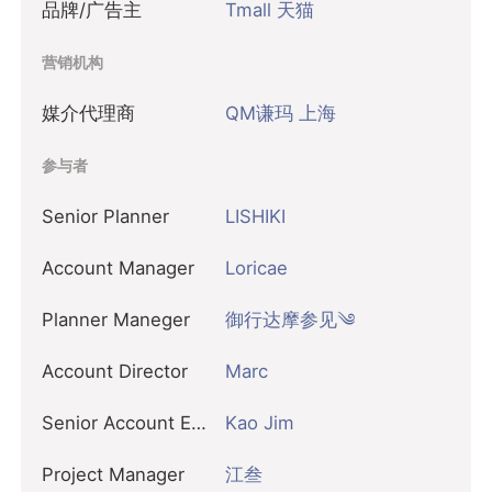
品牌/广告主
Tmall 天猫
营销机构
媒介代理商
QM谦玛 上海
参与者
Senior Planner
LISHIKI
Account Manager
Loricae
Planner Maneger
御行达摩参见༄
Account Director
Marc
Senior Account Executive
Kao Jim
Project Manager
江叁