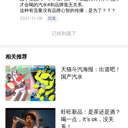
才会喝的汽水#和品牌毫无关系。
这种有流量没有品牌心智的传播，是为了？？？
回复
2021-11-06
已经到底了
相关推荐
天猫斗汽海报：出道吧！
国产汽水
旺旺新品：是茶还是酒？
喝一点，It’s ok，没关
系！