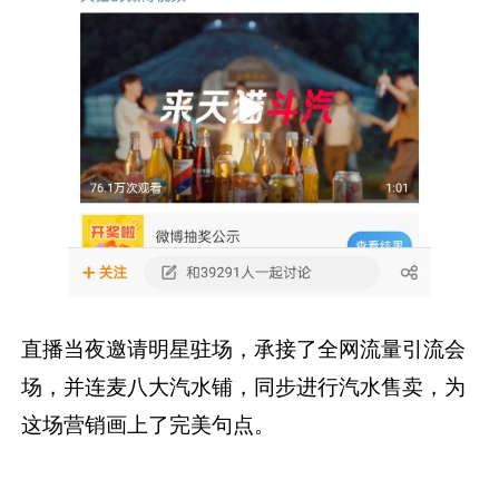
直播当夜邀请明星驻场，承接了全网流量引流会
场，并连麦八大汽水铺，同步进行汽水售卖，为
这场营销画上了完美句点。