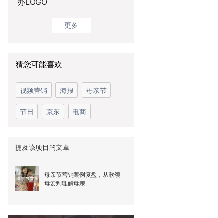
办LOGO
更多
猜您可能喜欢
视频营销
海报
母亲节
节日
京东
电商
提及该项目的文章
母亲节营销案例复盘，从歌颂
母爱到理解母亲