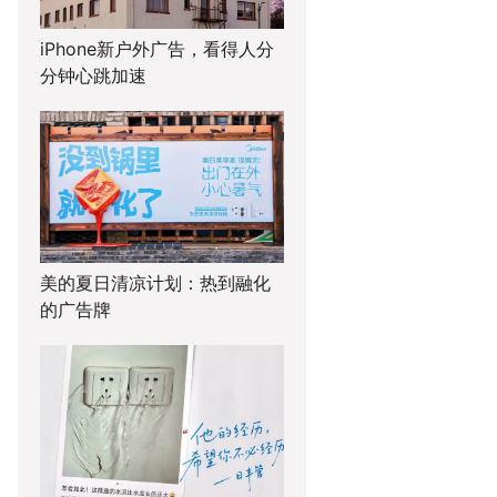
iPhone新户外广告，看得人分
分钟心跳加速
美的夏日清凉计划：热到融化
的广告牌