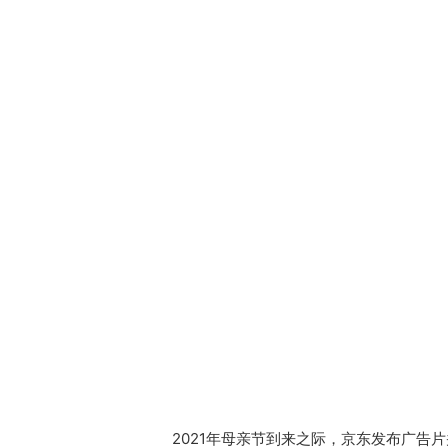
2021年母亲节到来之际，京东发布广告