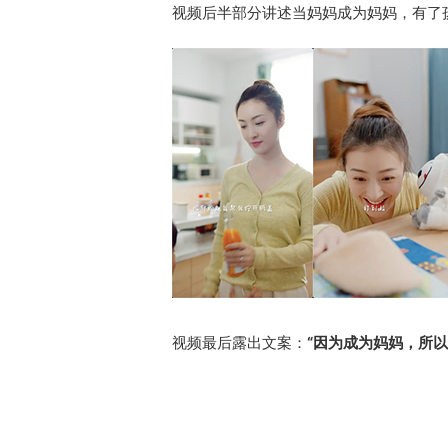
视频后半部分讲述当妈妈成为妈妈，有了
视频最后露出文案：
“因为成为妈妈，所