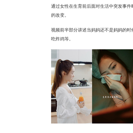
通过女性在生育前后面对生活中突发事件
的改变。
视频前半部分讲述当妈妈还不是妈妈的时
吃炸鸡等。