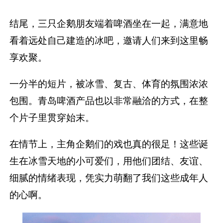
结尾，三只企鹅朋友端着啤酒坐在一起，满意地
看着远处自己建造的冰吧，邀请人们来到这里畅
享欢聚。
一分半的短片，被冰雪、复古、体育的氛围浓浓
包围。青岛啤酒产品也以非常融洽的方式，在整
个片子里贯穿始末。
在情节上，主角企鹅们的戏也真的很足！这些诞
生在冰雪天地的小可爱们，用他们团结、友谊、
细腻的情绪表现，凭实力萌翻了我们这些成年人
的心啊。