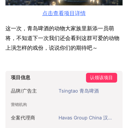
点击查看项目详情
这一次，青岛啤酒的动物大家族里新添一员萌
将，不知道下一次我们还会看到这群可爱的动物
上演怎样的戏份，说说你们的期待吧～
项目信息
认领该项目
品牌/广告主
Tsingtao 青岛啤酒
营销机构
全案代理商
Havas Group China 汉威士集团中国