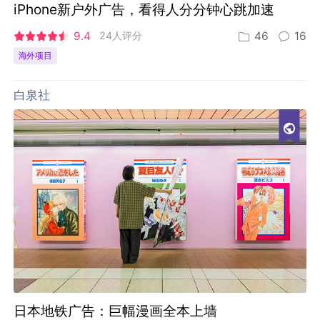
iPhone新户外广告，看得人分分钟心跳加速
9.4
24人评分
46
16
海外项目
白泉社
日本地铁广告：巨幅漫画全本上墙