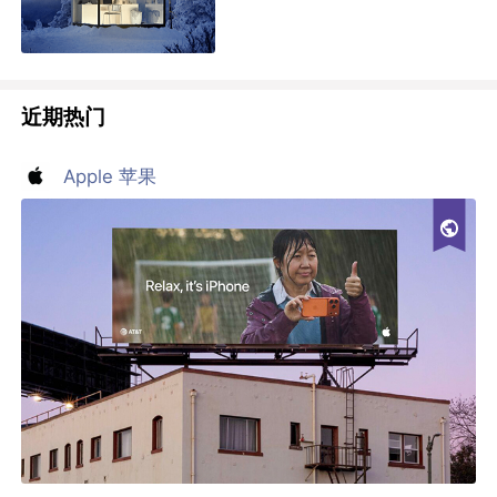
近期热门
Apple 苹果