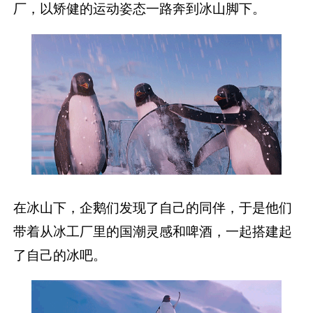
厂，以矫健的运动姿态一路奔到冰山脚下。
在冰山下，企鹅们发现了自己的同伴，于是他们
带着从冰工厂里的国潮灵感和啤酒，一起搭建起
了自己的冰吧。