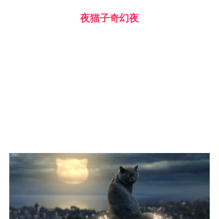
夜猫子奇幻夜