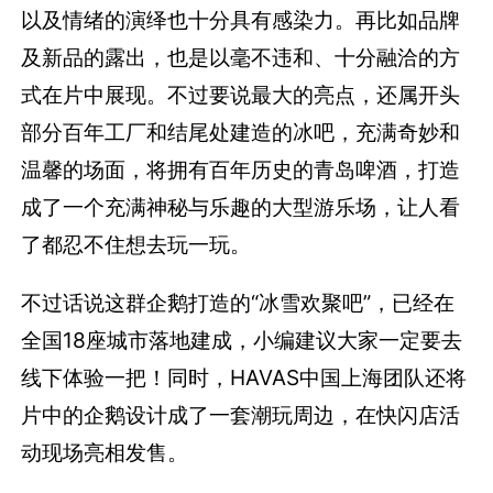
以及情绪的演绎也十分具有感染力。再比如品牌
及新品的露出，也是以毫不违和、十分融洽的方
式在片中展现。不过要说最大的亮点，还属开头
部分百年工厂和结尾处建造的冰吧，充满奇妙和
温馨的场面，将拥有百年历史的青岛啤酒，打造
成了一个充满神秘与乐趣的大型游乐场，让人看
了都忍不住想去玩一玩。
不过话说这群企鹅打造的“冰雪欢聚吧”，已经在
全国18座城市落地建成，小编建议大家一定要去
线下体验一把！同时，HAVAS中国上海团队还将
片中的企鹅设计成了一套潮玩周边，在快闪店活
动现场亮相发售。