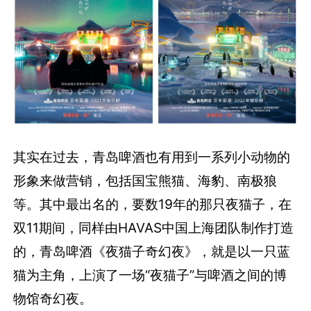
其实在过去，青岛啤酒也有用到一系列小动物的
形象来做营销，包括国宝熊猫、海豹、南极狼
等。其中最出名的，要数19年的那只夜猫子，在
双11期间，同样由HAVAS中国上海团队制作打造
的，青岛啤酒《夜猫子奇幻夜》，就是以一只蓝
猫为主角，上演了一场“夜猫子”与啤酒之间的博
物馆奇幻夜。