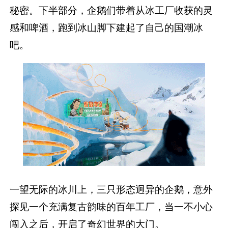
秘密。下半部分，企鹅们带着从冰工厂收获的灵
感和啤酒，跑到冰山脚下建起了自己的国潮冰
吧。
一望无际的冰川上，三只形态迥异的企鹅，意外
探见一个充满复古韵味的百年工厂，当一不小心
闯入之后，开启了奇幻世界的大门。