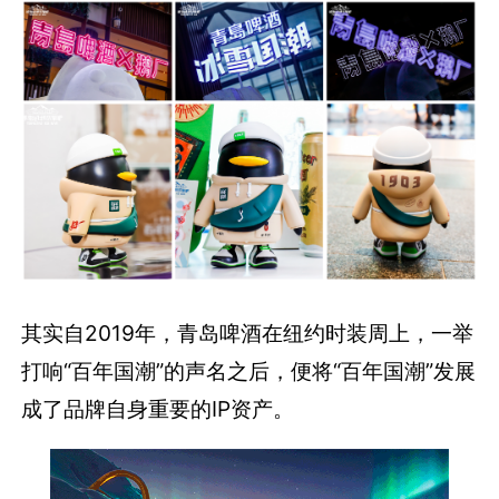
其实自2019年，青岛啤酒在纽约时装周上，一举
打响“百年国潮”的声名之后，便将“百年国潮”发展
成了品牌自身重要的IP资产。