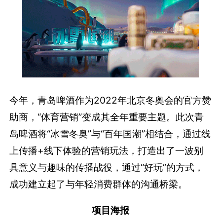
今年，青岛啤酒作为2022年北京冬奥会的官方赞
助商，“体育营销”变成其全年重要主题。此次青
岛啤酒将“冰雪冬奥”与“百年国潮”相结合，通过线
上传播+线下体验的营销玩法，打造出了一波别
具意义与趣味的传播战役，通过“好玩”的方式，
成功建立起了与年轻消费群体的沟通桥梁。
项目海报