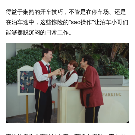
得益于娴熟的开车技巧，不管是在停车场、还是
在泊车途中，这些惊险的“sao操作”让泊车小哥们
能够摆脱沉闷的日常工作。