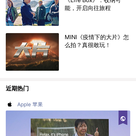
能，开启向往旅程
MINI《疫情下的大片》怎
么拍？真很敢玩！
近期热门
Apple 苹果