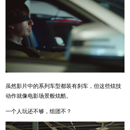
虽然影片中的系列车型都装有刹车，但这些炫技
动作就像电影场景般炫酷。
一个人玩还不够，组团不？