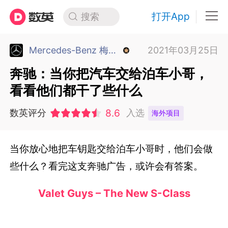
打开App
搜索
Mercedes-Benz 梅赛德斯-奔驰
2021年03月25日
奔驰：当你把汽车交给泊车小哥，
看看他们都干了些什么
8.6
数英评分
入选
海外项目
当你放心地把车钥匙交给泊车小哥时，他们会做
些什么？看完这支奔驰广告，或许会有答案。
Valet Guys – The New S-Class