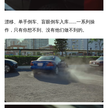
漂移、单手倒车、盲眼倒车入库……一系列操
作，只有你想不到、没有他们做不到的。