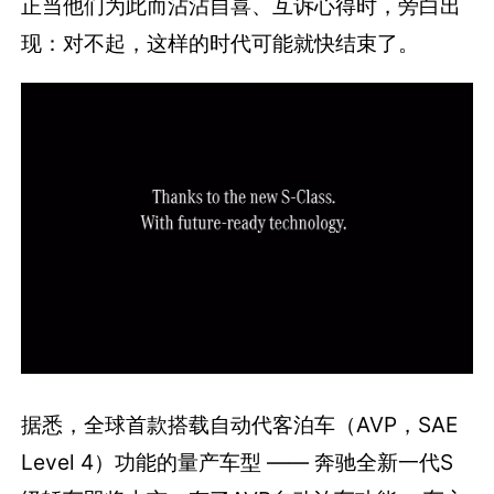
正当他们为此而沾沾自喜、互诉心得时，旁白出
现：对不起，这样的时代可能就快结束了。
据悉，全球首款搭载自动代客泊车（AVP，SAE
Level 4）功能的量产车型 —— 奔驰全新一代S