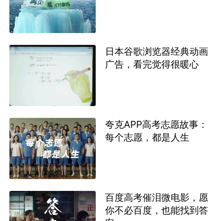
日本谷歌浏览器经典动画
广告，看完觉得很暖心
夸克APP高考志愿故事：
每个志愿，都是人生
百度高考催泪微电影，愿
你不必百度，也能找到答