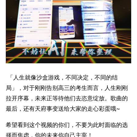
「人生就像沙盒游戏，不同决定，不同的结
局」，对于刚刚告别高三的考生而言，人生刚刚
拉开序幕，未来正等待他们去恣意绽放。歌曲的
最后，还有天府事变送给大家的走心彩蛋哦~
希望看到这个视频的你们，不要为此时面临的选
择而焦虑，你的未来你自己主宰！