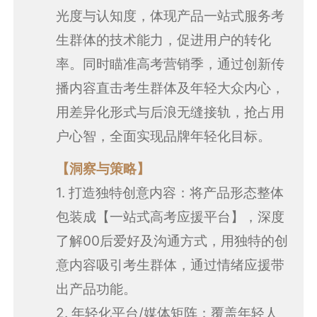
光度与认知度，体现产品一站式服务考
生群体的技术能力，促进用户的转化
率。同时瞄准高考营销季，通过创新传
播内容直击考生群体及年轻大众内心，
用差异化形式与后浪无缝接轨，抢占用
户心智，全面实现品牌年轻化目标。
【洞察与策略】
1. 打造独特创意内容：将产品形态整体
包装成【一站式高考应援平台】，深度
了解00后爱好及沟通方式，用独特的创
意内容吸引考生群体，通过情绪应援带
出产品功能。
2. 年轻化平台/媒体矩阵：覆盖年轻人