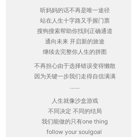
听妈妈的话不再是唯一途径
站在人生十字路又手握门票
搜狗搜索帮助你找到正确通道
通向未来 开启新的旅途
继续去完整你人生的拼图
不再担心由于选择错误变得懒散
因为关键一步我们走得自信满满
……
人生就像沙盒游戏
不同决定 不同的结局
我们能做的只有one thing
follow your soulgoal