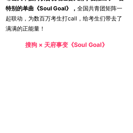
特别的单曲《Soul Goal》，
全国共青团矩阵一
起联动，为数百万考生打call，给考生们带去了
满满的正能量！
搜狗 × 天府事变《Soul Goal》