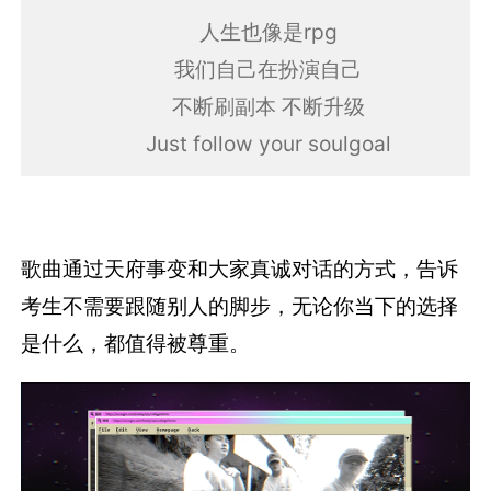
人生也像是rpg
我们自己在扮演自己
不断刷副本 不断升级
Just follow your soulgoal
歌曲通过天府事变和大家真诚对话的方式，告诉
考生不需要跟随别人的脚步，无论你当下的选择
是什么，都值得被尊重。