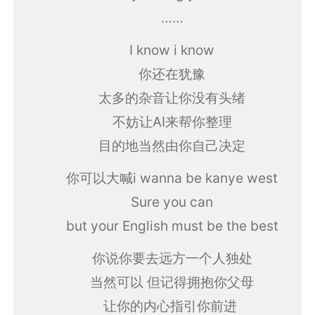
……
I know i know
你还在犹豫
太多的杂音让你没有头绪
不妨让AI来帮你整理
目的地当然由你自己决定
你可以大喊i wanna be kanye west
Sure you can
but your English must be the best
你说你要去远方一个人独处
当然可以 但记得拥抱你父母
让你的内心指引你前进