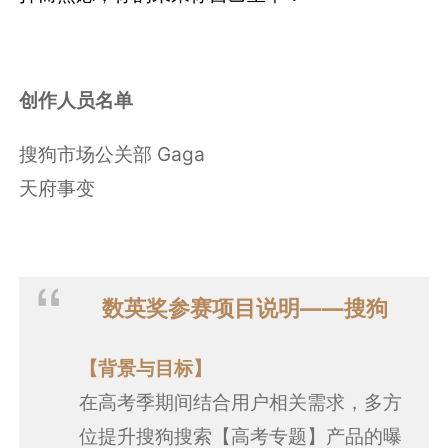
创作人员名单
搜狗市场公关部 Gaga
天府事变
数英奖参赛项目说明——搜狗
【背景与目标】
在高考季期间结合用户相关需求，多方
位提升搜狗搜索【高考专题】产品的曝