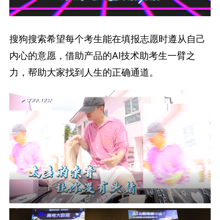
搜狗搜索希望每个考生能在填报志愿时遵从自己
内心的意愿，借助产品的AI技术助考生一臂之
力，帮助大家找到人生的正确通道。