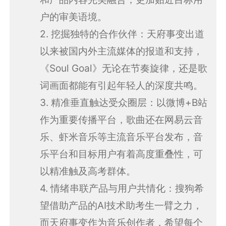
户的审美语境。
2. 挖掘独特的合作伙伴：天府事变出道
以来被国内外主流媒体的报道和支持，
《Soul Goal》无论在节奏旋律，还是歌
词画面都能有引起年轻人的深度共鸣。
3. 精准垂直触达受众圈层：以微博+B站
作为重要传播平台，歌曲还在网易云音
乐、虾米音乐等主流音乐平台发布，音
乐平台和目标用户有着高度重叠性，可
以精准触及高考群体。
4. 情绪串联产品与用户共情化：搜狗希
望借助产品的AI技术助考生一臂之力，
而天府事变作为音乐创作者，希望每个