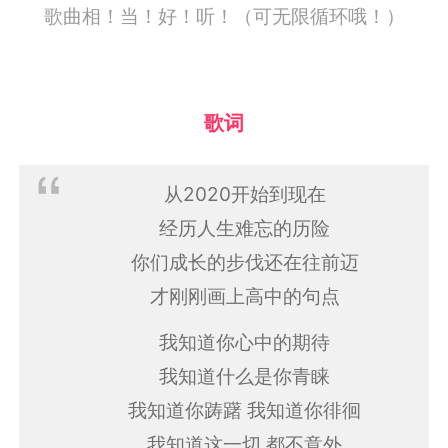
歌曲相！当！好！听！（可无限循环哦！）
歌词
从2020开始到现在
经历人生难忘的历险
你们成长的步伐还在往前迈
才刚刚画上高中的句点
我知道你心中的期待
我知道什么是你青睐
我知道你踌躇 我知道你徘徊
我知道这一切 都不意外