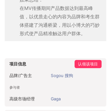
在MV传播期间产品数据达到最高峰
值，以优质走心的内容为品牌和考生群
体搭建了沟通桥梁，用以小博大的巧妙
形式使产品精准触达用户群体。
项目信息
认领该项目
品牌/广告主
Sogou 搜狗
参与者
高级市场经理
Gaga