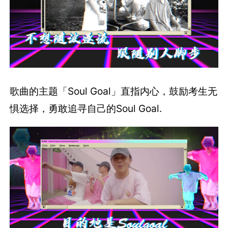
歌曲的主题「Soul Goal」直指内心，鼓励考生无
惧选择，勇敢追寻自己的Soul Goal.