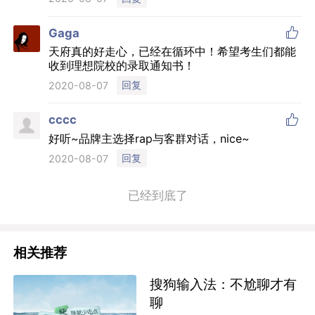

Gaga
天府真的好走心，已经在循环中！希望考生们都能
收到理想院校的录取通知书！
回复
2020-08-07

cccc
好听~品牌主选择rap与客群对话，nice~
回复
2020-08-07
已经到底了
相关推荐
搜狗输入法：不尬聊才有
聊