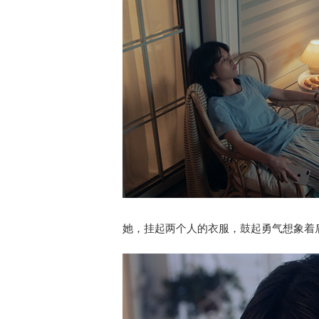
她，挂起两个人的衣服，鼓起勇气想象着