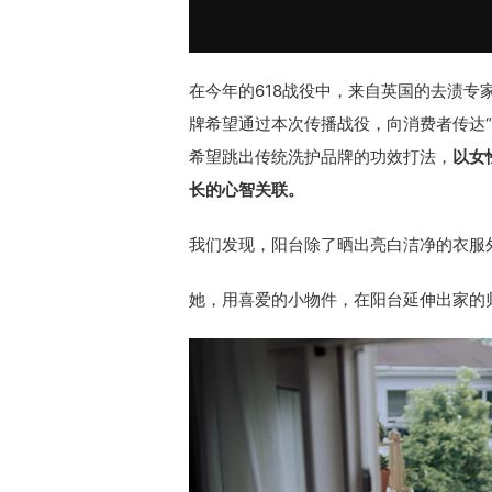
在今年的618战役中，来自英国的去渍专
牌希望通过本次传播战役，向消费者传达
希望跳出传统洗护品牌的功效打法，
以女
长的心智关联。
我们发现，阳台除了晒出亮白洁净的衣服
她，用喜爱的小物件，在阳台延伸出家的