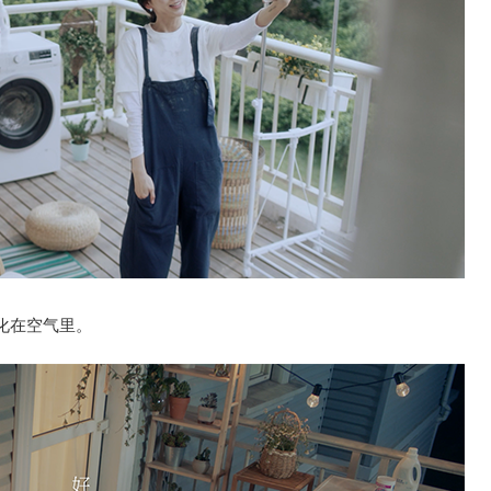
化在空气里。