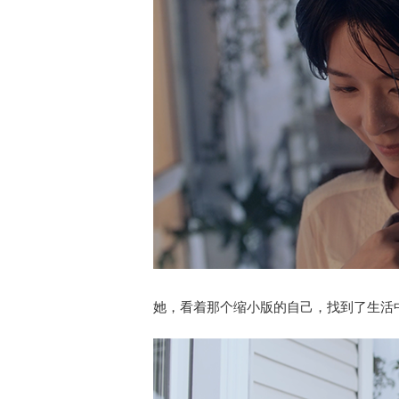
她，看着那个缩小版的自己，找到了生活