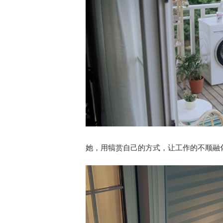
她，用犒赏自己的方式，让工作的不顺融