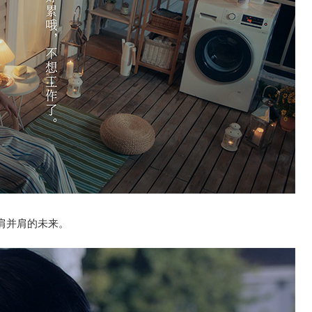
肩并肩的未来。