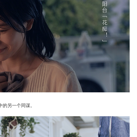
中的另一个同谋。