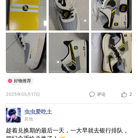
好物推荐
2025年05月17日
评论
2
虫虫爱吃土
其他
趁着兑换期的最后一天，一大早就去银行排队，