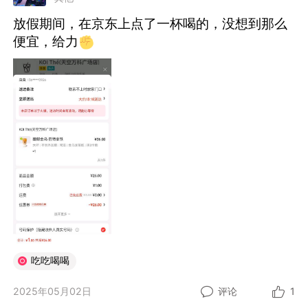
放假期间，在京东上点了一杯喝的，没想到那么
便宜，给力
吃吃喝喝
2025年05月02日
评论
1