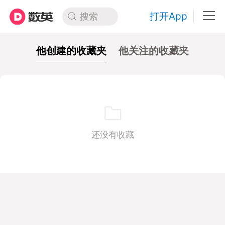
打开App
搜索
他创建的收藏夹
他关注的收藏夹
还没有收藏