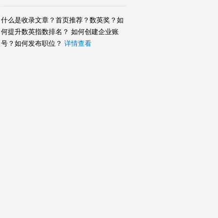
什么是收录文章？首页推荐？数英奖？如
何提升数英指数排名？ 如何创建企业账
号？如何发布职位？
详情查看