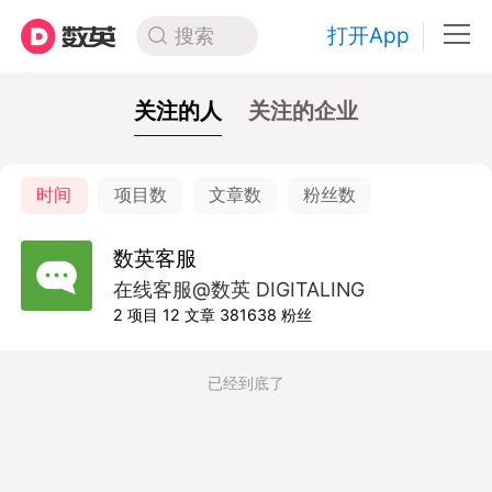
打开App
搜索
关注的人
关注的企业
时间
项目数
文章数
粉丝数
数英客服
在线客服@数英 DIGITALING
2
项目
12
文章
381638
粉丝
已经到底了