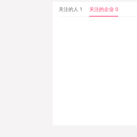
关注的人 1
关注的企业 0