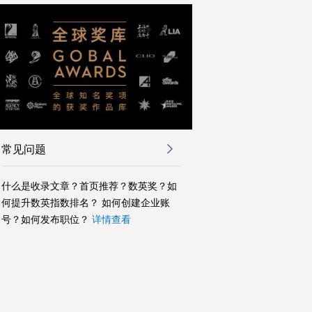
常见问题
什么是收录文章？首页推荐？数英奖？如
何提升数英指数排名？ 如何创建企业账
号？如何发布职位？
详情查看