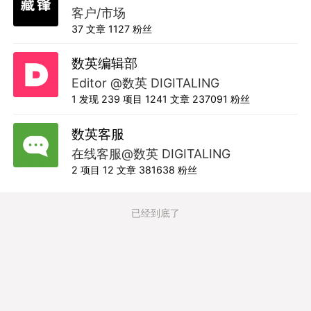
客户/市场
37
文章
1127
粉丝
数英编辑部
Editor @数英 DIGITALING
1
发现
239
项目
1241
文章
237091
粉丝
数英客服
在线客服@数英 DIGITALING
2
项目
12
文章
381638
粉丝
已经到底了