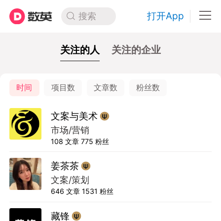
打开App
搜索
关注的人
关注的企业
时间
项目数
文章数
粉丝数
文案与美术
市场/营销
108
文章
775
粉丝
姜茶茶
文案/策划
646
文章
1531
粉丝
藏锋