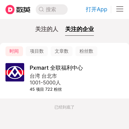
打开App
搜索
关注的人
关注的企业
时间
项目数
文章数
粉丝数
Pxmart 全联福利中心
台湾 台北市
1001-5000人
45
项目
722
粉丝
已经到底了