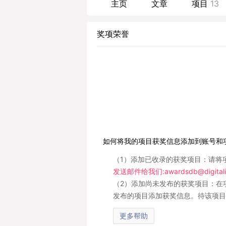
主页
文章
项目
13
奖项荣誉
如何将我的项目获奖信息添加到账号和
（1）添加已收录的获奖项目：请将
发送邮件给我们:awardsdb@digitali
（2）添加尚未发布的获奖项目：在
发布的项目添加获奖信息。待该项目
更多帮助