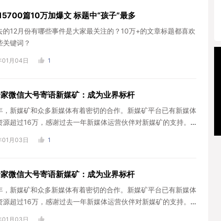
15700篇10万加爆文 标题中“孩子”最多
去的12月份有哪些事件是大家最关注的？10万+的文章标题都喜欢
些关键词？
年01月04日
1
余家微信大号寄语新媒矿：成为业界标杆
年，新媒矿和众多新媒体有着密切的合作。新媒矿平台已有新媒体
资源超过16万，感谢过去一年新媒体运营伙伴对新媒矿的支持。
末，一...
年01月03日
1
余家微信大号寄语新媒矿：成为业界标杆
年，新媒矿和众多新媒体有着密切的合作。新媒矿平台已有新媒体
资源超过16万，感谢过去一年新媒体运营伙伴对新媒矿的支持。
末，一...
年01月03日