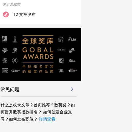
累计总发布
12 文章发布
常见问题
什么是收录文章？首页推荐？数英奖？如
何提升数英指数排名？ 如何创建企业账
号？如何发布职位？
详情查看