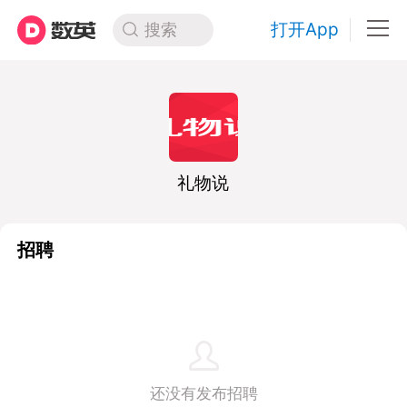
打开App
搜索
礼物说
招聘
还没有发布招聘