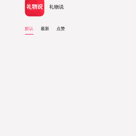
礼物说
默认
最新
点赞