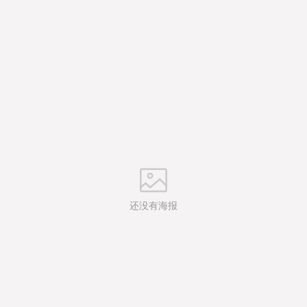
还没有海报