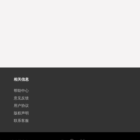
相关信息
帮助中心
意见反馈
用户协议
版权声明
联系客服