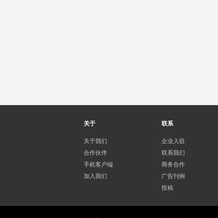
关于
联系
关于我们
企业入驻
合作伙伴
联系我们
手机客户端
商务合作
加入我们
广告刊例
投稿