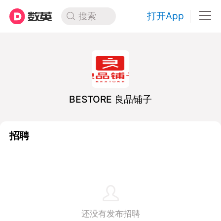
打开App
搜索
BESTORE 良品铺子
招聘
还没有发布招聘