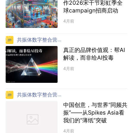
作2026宋干节彩虹季全
球campaign招商启动
4月前
共振体数字整合营销&AI
真正的品牌价值观：帮AI
解读，而非给AI投毒
4月前
共振体数字整合营销&AI
中国创意，与世界“同频共
振”——从Spikes Asia看
我们的“薄纸”突破
4月前