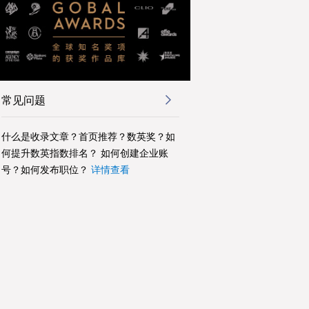
常见问题
什么是收录文章？首页推荐？数英奖？如
何提升数英指数排名？ 如何创建企业账
号？如何发布职位？
详情查看