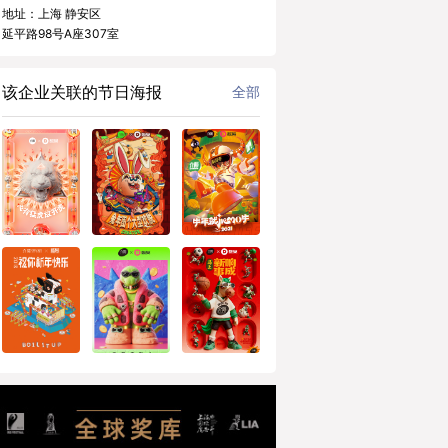
地址：上海 静安区
延平路98号A座307室
该企业关联的节日海报
全部