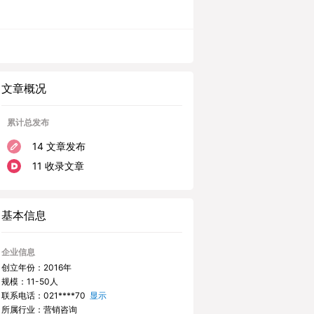
文章概况
累计总发布
14 文章发布
11 收录文章
基本信息
企业信息
创立年份：2016年
规模：11-50人
联系电话：
021****70
显示
所属行业：营销咨询